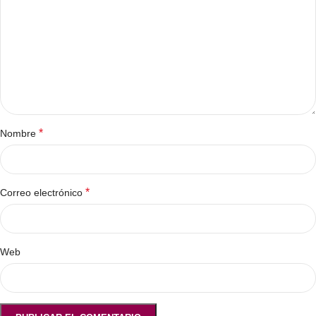
*
Nombre
*
Correo electrónico
Web