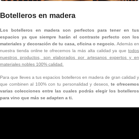
Botelleros en madera
Los botelleros en madera son perfectos para tener en tus
espacios ya que siempre harán el contraste perfecto con los
materiales y decoración de tu casa, oficina o negocio.
Además e
nuestra tienda online te ofrecemos la más alta calidad ya que
todos
nuestros productos, son elaborados por artesanos expertos y en
materiales nobles 100% calidad.
Para que lleves a tus espacios botelleros en madera de gran calidad y
que combinen al 100% con tu personalidad y deseos,
te ofrecemo
varias colecciones entre las cuales podrás elegir los botelleros
para vino que más se adapten a ti.