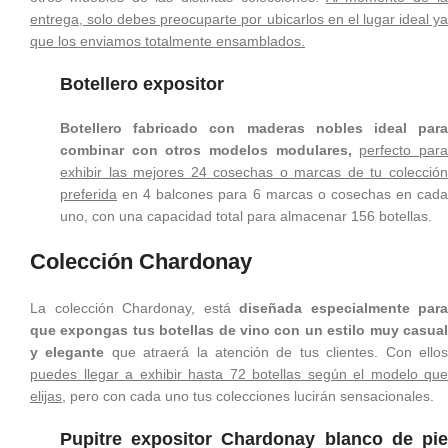
entrega, solo debes preocuparte por ubicarlos en el lugar ideal ya
que los enviamos totalmente ensamblados.
Botellero expositor
Botellero fabricado con maderas nobles ideal para
combinar con otros modelos modulares,
perfecto par
exhibir las mejores 24 cosechas o marcas de tu colección
preferida
en 4 balcones para 6 marcas o cosechas en cada
uno, con una capacidad total para almacenar 156 botellas.
Colección Chardonay
La colección Chardonay, está
diseñada especialmente para
que expongas tus botellas de vino con un estilo muy casual
y elegante
que atraerá la atención de tus clientes. Con ello
puedes llegar a exhibir hasta 72 botellas según el modelo que
elijas,
pero con cada uno tus colecciones lucirán sensacionales.
Pupitre expositor Chardonay blanco de pie