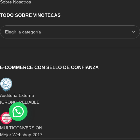
Sobre Nosotros
TODO SOBRE VINOTECAS
E-COMMERCE CON SELLO DE CONFIANZA
Auditoria Externa
ICRONO RELIABLE
MULTICONVERSION
Mejor Webshop 2017