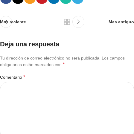
Mas reciente
Mas antiguo
Deja una respuesta
Tu dirección de correo electrónico no será publicada.
Los campos
*
obligatorios están marcados con
*
Comentario