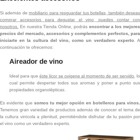
Si además de
mobiliario para resguardar tus botellas, también desea
comprar accesorios para degustar el vino, puedes contar con
nosotros.
En nuestra Tienda Online, podrás
encontrar a los mejore
precios del mercado, accesorios y complementos perfectos, para
iniciarte en la cultura del vino, como un verdadero experto
. 
continuación te ofrecemos:
Aireador de vino
Ideal para que
éste licor se oxigene al momento de ser servido,
lo
cual permite despertar todos sus aromas y poner a punto sus
propiedades organolépticas.
Es evidente que
somos tu mejor opción en botelleros para vinos.
Tenemos gran variedad de productos además de conocer el tema de
la cultura vinícola a plenitud, permitiéndote disfrutar de tu pasión por
el vino como un verdadero experto.