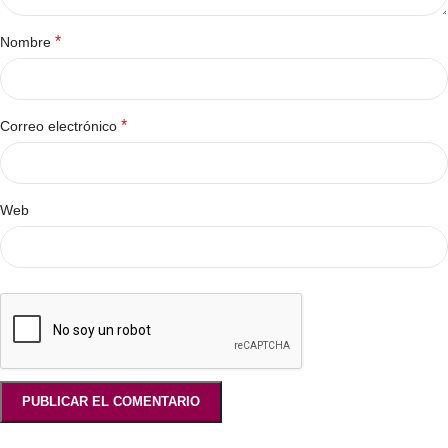
*
Nombre
*
Correo electrónico
Web