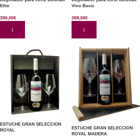
Elite
Vino Basic
399,00
€
389,00
€
AÑADIR AL CARRITO
AÑADIR AL CARRITO
ESTUCHE GRAN SELECCION
ESTUCHE GRAN SELECCION
ROYAL
ROYAL MADERA