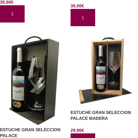
35,90
€
39,00
€
AÑADIR AL CARRITO
AÑADIR AL CARRITO
ESTUCHE GRAN SELECCION
PALACE MADERA
ESTUCHE GRAN SELECCION
29,90
€
PALACE