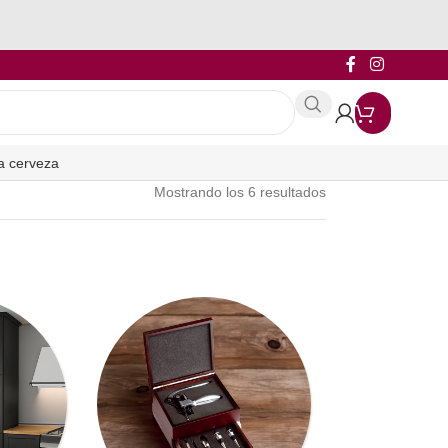
a cerveza
Mostrando los 6 resultados