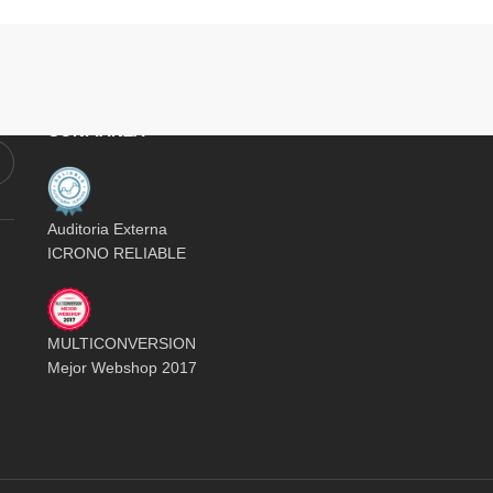
E-COMMERCE CON SELLO DE
CONFIANZA
Auditoria Externa
ICRONO RELIABLE
MULTICONVERSION
Mejor Webshop 2017