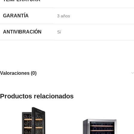
GARANTÍA
3 años
ANTIVIBRACIÓN
Sí
Valoraciones (0)
Productos relacionados