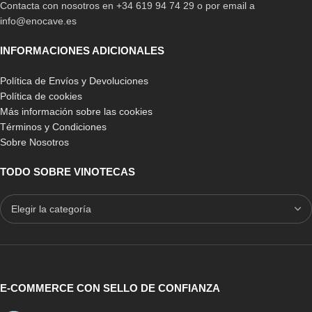
Contacta con nosotros en +34 619 94 74 29 o por email a
info@enocave.es
INFORMACIONES ADICIONALES
Política de Envíos y Devoluciones
Política de cookies
Más información sobre las cookies
Términos y Condiciones
Sobre Nosotros
TODO SOBRE VINOTECAS
E-COMMERCE CON SELLO DE CONFIANZA