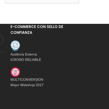
E-COMMERCE CON SELLO DE
CONFIANZA
Auditoria Externa
ICRONO RELIABLE
MULTICONVERSION
Mejor Webshop 2017