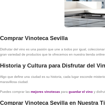
Comprar Vinoteca Sevilla
Disfrutar del vino es una pasión que une a todos por igual, coleccionar
gran variedad de productos que te ofrecemos en nuestra tienda online 
Historia y Cultura para Disfrutar del Vi
Algo que define una ciudad es su historia, cada lugar esconde miste
maravillosa ciudad.
Puedes comprar las
mejores vinotecas
para
guardar el vino
y disfru
Comprar Vinoteca Sevilla en Nuestra T