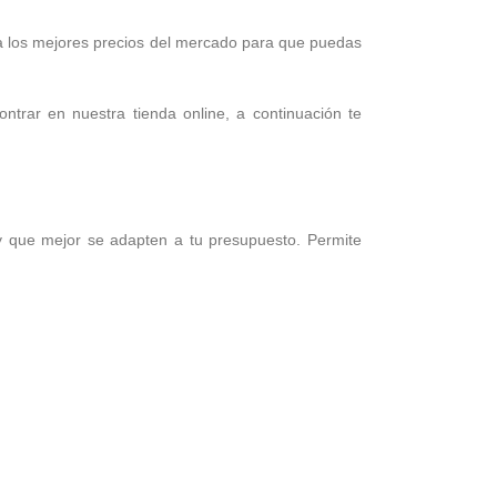
 a los mejores precios del mercado para que puedas
ntrar en nuestra tienda online, a continuación te
 y que mejor se adapten a tu presupuesto. Permite