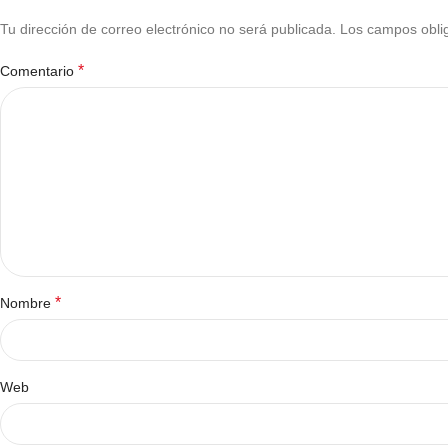
Tu dirección de correo electrónico no será publicada.
Los campos obli
*
Comentario
*
Nombre
Web