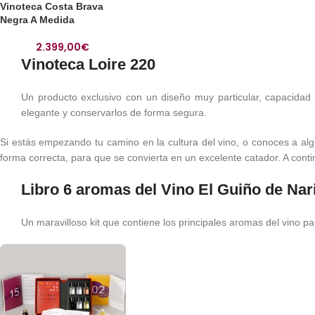
Vinoteca Costa Brava
Negra A Medida
2.399,00
€
Vinoteca Loire 220
Un producto exclusivo con un diseño muy particular, capacidad
elegante y conservarlos de forma segura.
Si estás empezando tu camino en la cultura del vino, o conoces a al
forma correcta, para que se convierta en un excelente catador. A con
Libro 6 aromas del Vino El Guiño de Nar
Un maravilloso kit que contiene los principales aromas del vino 