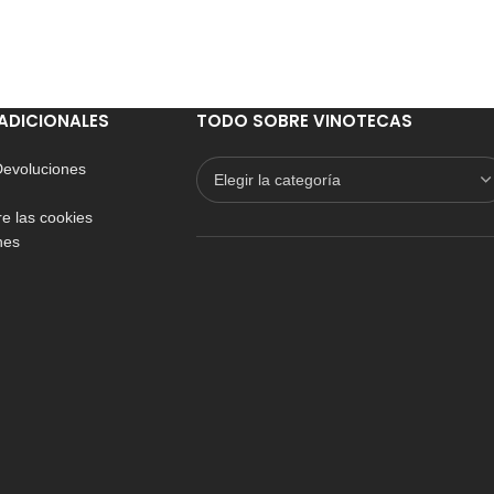
ADICIONALES
TODO SOBRE VINOTECAS
 Devoluciones
e las cookies
nes