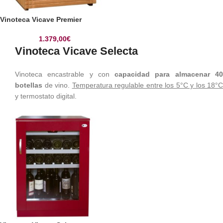
Vinoteca Vicave Premier
1.379,00
€
Vinoteca Vicave Selecta
Vinoteca encastrable y con
capacidad para almacenar 4
botellas
de vino.
Temperatura regulable entre los 5°C y los 18°C
y termostato digital.