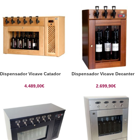
Dispensador Vicave Catador
Dispensador Vicave Decanter
4.489,00
€
2.699,90
€