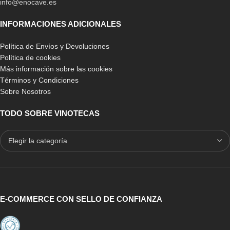
info@enocave.es
INFORMACIONES ADICIONALES
Política de Envíos y Devoluciones
Política de cookies
Más información sobre las cookies
Términos y Condiciones
Sobre Nosotros
TODO SOBRE VINOTECAS
E-COMMERCE CON SELLO DE CONFIANZA