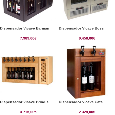
Dispensador Vicave Barman
Dispensador Vicave Boss
7.989,00
€
9.458,00
€
Dispensador Vicave Brindis
Dispensador Vicave Cata
4.715,00
€
2.329,00
€