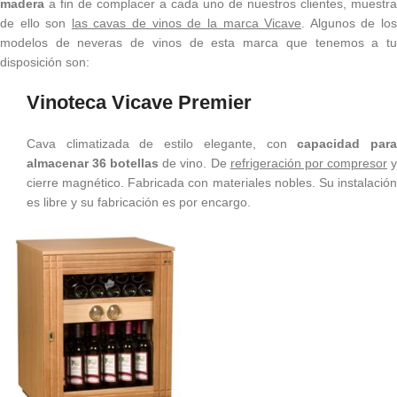
madera
a fin de complacer a cada uno de nuestros clientes, muestra
de ello son
las cavas de vinos de la marca Vicave
. Algunos de lo
modelos de neveras de vinos de esta marca que tenemos a tu
disposición son:
Vinoteca Vicave Premier
Cava climatizada de estilo elegante, con
capacidad par
almacenar 36 botellas
de vino. De
refrigeración por compresor
cierre magnético. Fabricada con materiales nobles. Su instalación
es libre y su fabricación es por encargo.