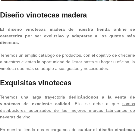
Diseño vinotecas madera
El diseño vinotecas madera de nuestra tienda online se
caracteriza por ser exclusivo y adaptarse a los gustos más
diversos.
Tenemos un amplio catálogo de productos
, con el objetivo de ofrecerle
a nuestros clientes la oportunidad de llevar hasta su hogar u oficina, la
vinoteca que más se adapte a sus gustos y necesidades.
Exquisitas vinotecas
Tenemos una larga trayectoria
dedicándonos a la venta de
vinotecas de excelente calidad
. Ello se debe a que
somo
distribuidores autorizados de las mejores marcas fabricantes de
neveras de vino.
En nuestra tienda nos encargamos de
cuidar el diseño vinotecas