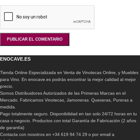
ENOCAVE.ES
Tienda Online Especializada en Venta de Vinotecas Online, y Muebles
para Vino. En enocave.es podrás encontrar la mejor calidad al mejor
precio.
Somos Distribuidores Autorizados de las Primeras Marcas en el
Mercado. Fabricamos Vinotecas, Jamoneras. Queseras, Pureras a
medida.
Pago totalmente seguro. Disponibilidad en tan solo 24/72 horas en tu
casa o negocio. Productos con total Garantía de Fabricación (2 años
de garantía)
Contacta con nosotros en +34 619 94 74 29 o por email a