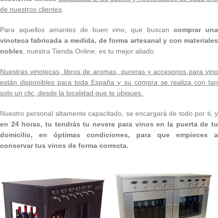
de nuestros clientes
.
Para aquellos amantes de buen vino, que buscan
comprar un
vinoteca fabricada a medida, de forma artesanal y con materiales
nobles
, nuestra Tienda Online, es tu mejor aliado.
Nuestras vinotecas, libros de aromas, pureras y accesorios para vino
están disponibles para toda España y su compra se realiza con tan
solo un clic, desde la localidad que te ubiques.
Nuestro personal altamente capacitado, se encargará de todo por ti, y
en 24 horas, tu tendrás tu nevera para vinos en la puerta de tu
domicilio, en óptimas condiciones, para que empieces a
conservar tus vinos de forma correcta.