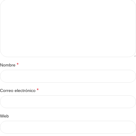
*
Nombre
*
Correo electrónico
Web