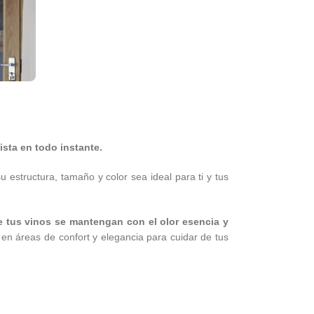
sta en todo instante.
 estructura, tamaño y color sea ideal para ti y tus
 tus vinos se mantengan con el olor esencia y
 en áreas de confort y elegancia para cuidar de tus