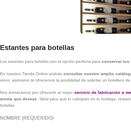
Estantes para botellas
Los estantes para botellas son la opción perfecta para
conservar tus 
En nuestra Tienda Online podrás
consultar nuestro amplio catálogo
vinos; asimismo te ofrecemos la posibilidad de solicitar un botellero d
Nos esmeramos por ofrecerte el mejor
servicio de fabricación a m
aroma que deseas
. Ideal para que lo coloques en tu bodega, restaur
botellas.
NOMBRE (REQUERIDO)