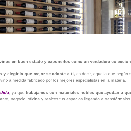
vinos en buen estado y exponerlos como un verdadero coleccioni
 y elegir la que mejor se adapte a ti,
es decir, aquella que según su
e vino a medida fabricado por los mejores especialistas en la materia.
edida
, ya que
trabajamos con materiales nobles que ayudan a que
ante, negocio, oficina y realces tus espacios llegando a transfórmalos