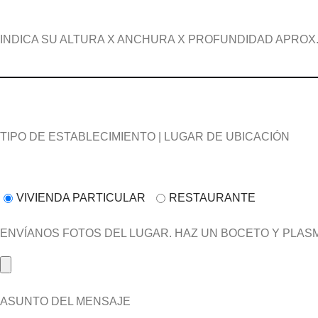
INDICA SU ALTURA X ANCHURA X PROFUNDIDAD APROX
TIPO DE ESTABLECIMIENTO | LUGAR DE UBICACIÓN
VIVIENDA PARTICULAR
RESTAURANTE
ENVÍANOS FOTOS DEL LUGAR. HAZ UN BOCETO Y PLASMA
ASUNTO DEL MENSAJE