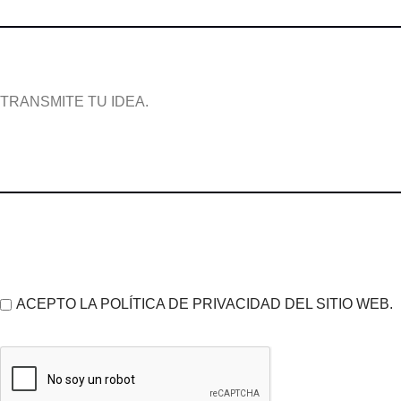
TRANSMITE TU IDEA.
ACEPTO LA POLÍTICA DE PRIVACIDAD DEL SITIO WEB.