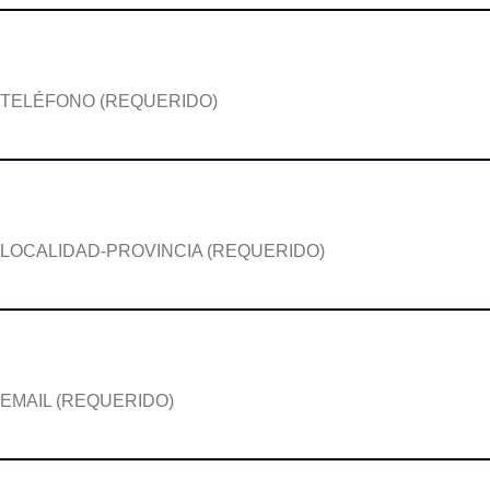
TELÉFONO (REQUERIDO)
LOCALIDAD-PROVINCIA (REQUERIDO)
EMAIL (REQUERIDO)