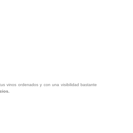
tus vinos ordenados y con una visibilidad bastante
cios.