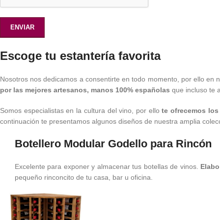
Escoge tu estantería favorita
Nosotros nos dedicamos a consentirte en todo momento, por ello en 
por las mejores artesanos, manos 100% españolas
que incluso te 
Somos especialistas en la cultura del vino, por ello
te ofrecemos los
continuación te presentamos algunos diseños de nuestra amplia colecci
Botellero Modular Godello para Rincón
Excelente para exponer y almacenar tus botellas de vinos.
Elabo
pequeño rinconcito de tu casa, bar u oficina.