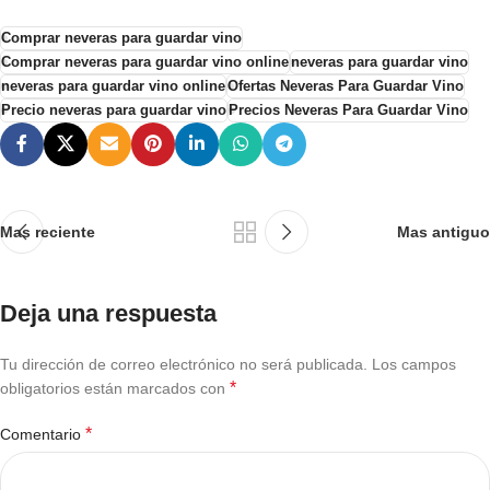
Comprar neveras para guardar vino
Comprar neveras para guardar vino online
neveras para guardar vino
neveras para guardar vino online
Ofertas Neveras Para Guardar Vino
Precio neveras para guardar vino
Precios Neveras Para Guardar Vino
Mas reciente
Mas antiguo
Deja una respuesta
Tu dirección de correo electrónico no será publicada.
Los campos
*
obligatorios están marcados con
*
Comentario