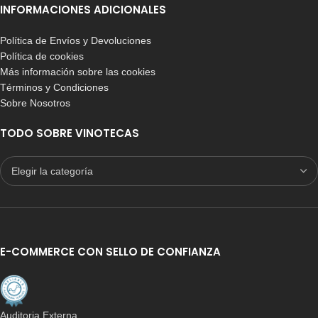
INFORMACIONES ADICIONALES
Política de Envíos y Devoluciones
Política de cookies
Más información sobre las cookies
Términos y Condiciones
Sobre Nosotros
TODO SOBRE VINOTECAS
E-COMMERCE CON SELLO DE CONFIANZA
Auditoria Externa