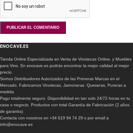
ENOCAVE.ES
Tienda Online Especializada en Venta de Vinotecas Online, y Muebles
para Vino. En enocave.es podrás encontrar la mejor calidad al mejor
precio.
Somos Distribuidores Autorizados de las Primeras Marcas en el
Mercado. Fabricamos Vinotecas, Jamoneras. Queseras, Pureras a
medida.
Pago totalmente seguro. Disponibilidad en tan solo 24/72 horas en tu
casa o negocio. Productos con total Garantía de Fabricación (2 años
de garantía)
Contacta con nosotros en +34 619 94 74 29 o por email a
info@enocave.es