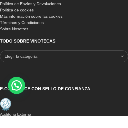
Política de Envíos y Devoluciones
Política de cookies
Más información sobre las cookies
Términos y Condiciones
Sobre Nosotros
TODO SOBRE VINOTECAS
E-COMMERCE CON SELLO DE CONFIANZA
Auditoria Externa
ICRONO RELIABLE