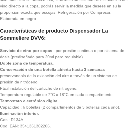
vino directo a la copa, podrás servir la medida que desees en su la
proporción exacta que escojas. Refrigeración por Compresor.
Elaborada en negro.
Características de producto Dispensador La
Sommeliere
DVV6
:
Servicio de vino por copas
: por presión continua o por sistema de
dosis (prediseñado para 20ml pero regulable).
Doble zona de temperatura.
Conservación de una botella abierta hasta 3 semanas
preservandola de la oxidación del aire a través de un sistema de
presión de nitrógeno.
Fácil instalación del cartucho de nitrógeno.
Temperatura regulable de 7°C a 18°C en cada compartimento.
Termostato electrónico digital.
Capacidad : 6 botellas (2 compartimentos de 3 botellas cada uno).
Iluminación interior.
Gas : R134A.
Cod. EAN: 3541361302206.