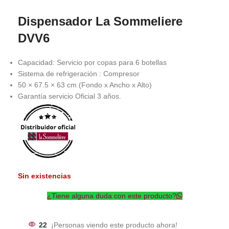
Dispensador La Sommeliere
DVV6
Capacidad: Servicio por copas para 6 botellas
Sistema de refrigeración : Compresor
50 × 67.5 × 63 cm (Fondo x Ancho x Alto)
Garantía servicio Oficial 3 años.
Sin existencias
¿Tiene alguna duda con este producto?
22
¡Personas viendo este producto ahora!