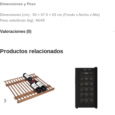
Dimensiones y Peso
Dimensiones (cm) : 50 × 67.5 × 63 cm (Fondo x Ancho x Alto)
Peso neto/bruto (kg): 46/49
Valoraciones (0)
Productos relacionados