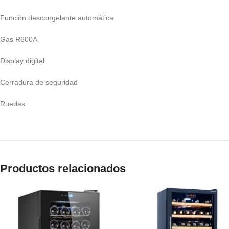
Función descongelante automática
Gas R600A
Display digital
Cerradura de seguridad
Ruedas
Productos relacionados