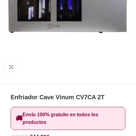
Clic para ampliar
Enfriador Cave Vinum CV7CA 2T
Envío 100% gratuito en todos los
🚚
productos