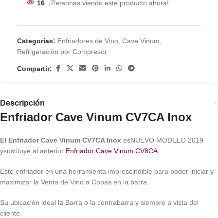
16
¡Personas viendo este producto ahora!
Categorías:
Enfriadores de Vino
,
Cave Vinum
,
Refrigeración por Compresor
Compartir:
Descripción
Enfriador Cave Vinum CV7CA Inox
El Enfriador Cave Vinum CV7CA Inox
esNUEVO MODELO 2019
ysustituye al anterior
Enfriador Cave Vinum CV8CA
Este enfriador en una herramienta imprescindible para poder iniciar y
maximizar la Venta de Vino a Copas en la barra.
Su ubicación ideal la Barra o la contrabarra y siempre a vista del
cliente.