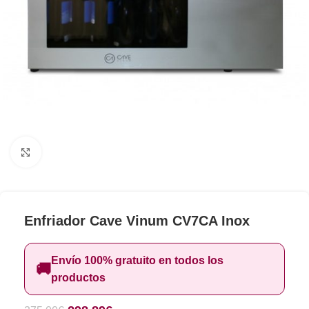
Clic para ampliar
Enfriador Cave Vinum CV7CA Inox
Envío 100% gratuito en todos los
🚚
productos