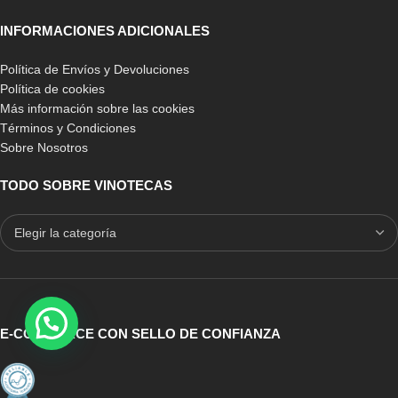
INFORMACIONES ADICIONALES
Política de Envíos y Devoluciones
Política de cookies
Más información sobre las cookies
Términos y Condiciones
Sobre Nosotros
TODO SOBRE VINOTECAS
E-COMMERCE CON SELLO DE CONFIANZA