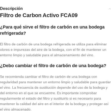
Descripción
Filtro de Carbon Activo FCA09
¿Para qué sirve el filtro de carbón en una bodega
refrigerada?
El filtro de carbón de una bodega refrigerada se utiliza para eliminar
olores e impurezas del aire de la bodega, con el fin de mantener un
entorno limpio y saludable para el almacenamiento del vino.
¿Debo cambiar el filtro de carbón de una bodega?
Se recomienda cambiar el filtro de carbón de una bodega con
regularidad para mantener un entorno limpio y saludable para guardar
el vino. La frecuencia de sustitución depende del uso de la bodega y
del entorno en el que se encuentre. Es importante comprobar
regularmente el estado del filtro y sustituirlo si es necesario para
mantener la calidad del aire en el interior de la bodega y proteger así
el vino almacenado.