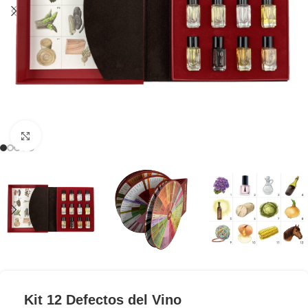
Clic para ampliar
Kit 12 Defectos del Vino