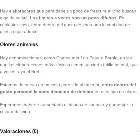
Hay elaboradores que para darle un poco de frescura al vino buscan
algo de volátil.
Los límites a veces son un poco difusos
. En
cualquier caso, entra dentro del gusto de cada uno la cantidad de
acético que admite.
Olores animales
Hay denominaciones, como Chateauneuf du Pape o Barolo, en las
que las elaboraciones más clásicas tienen un cierto tufillo animal, que
a veces raya el Brett.
Estamos de nuevo en un caso parecido al anterior,
entra dentro del
gusto personal la consideración de defecto
en este tipo de olores.
Esperamos haberte aumentado el deseo de conocer y aumentar tu
cultura del vino.
Valoraciones (0)