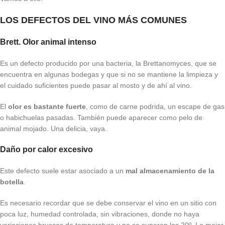
LOS DEFECTOS DEL VINO MÁS COMUNES
Brett. Olor animal intenso
Es un defecto producido por una bacteria, la Brettanomyces, que se
encuentra en algunas bodegas y que si no se mantiene la limpieza y
el cuidado suficientes puede pasar al mosto y de ahí al vino.
El
olor es bastante fuerte
, como de carne podrida, un escape de gas
o habichuelas pasadas. También puede aparecer como pelo de
animal mojado. Una delicia, vaya.
Daño por calor excesivo
Este defecto suele estar asociado a un
mal almacenamiento de la
botella
.
Es necesario recordar que se debe conservar el vino en un sitio con
poca luz, humedad controlada, sin vibraciones, donde no haya