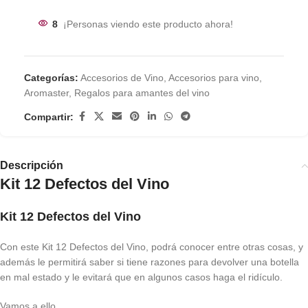
8
¡Personas viendo este producto ahora!
Categorías:
Accesorios de Vino
,
Accesorios para vino
,
Aromaster
,
Regalos para amantes del vino
Compartir:
Descripción
Kit 12 Defectos del Vino
Kit 12 Defectos del Vino
Con este Kit 12 Defectos del Vino, podrá conocer entre otras cosas, y
además le permitirá saber si tiene razones para devolver una botella
en mal estado y le evitará que en algunos casos haga el ridículo.
Vamos a ello.