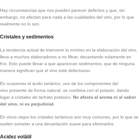
Hay circunstancias que nos pueden parecer defectos y que, sin
embargo, no afectan para nada a las cualidades del vino, por lo que
realmente no lo son.
Cristales y sedimentos
La tendencia actual de intervenir lo mínimo en la elaboración del vino,
lleva a muchos elaboradores a no filtrar, decantando solamente en
frío. Esto puede llevar a que aparezcan sedimentos, que de ninguna
manera significan que el vino esté defectuoso.
En ocasiones el ácido tartárico, uno de los componentes del
vino presente de forma natural, se combina con el potasio, dando
lugar a cristales de tartrato potásico.
No afecta al aroma ni al sabor
del vino, ni es perjudicial.
En vinos viejos los cristales tartáricos son muy comunes, por lo que se
suelen someter a una decantación suave para eliminarlos.
Acidez volátil