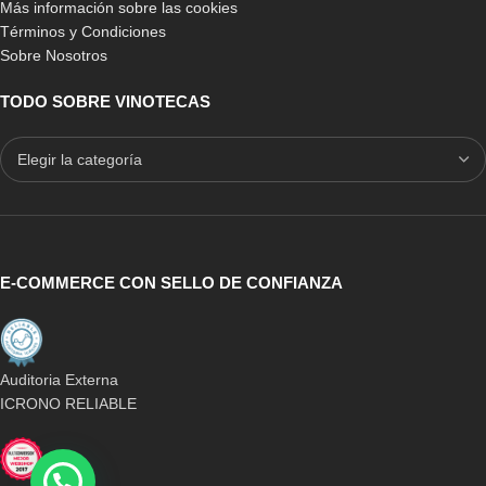
Más información sobre las cookies
Términos y Condiciones
Sobre Nosotros
TODO SOBRE VINOTECAS
E-COMMERCE CON SELLO DE CONFIANZA
Auditoria Externa
ICRONO RELIABLE