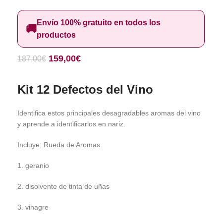
Envío 100% gratuito en todos los
🚚
productos
159,00
€
187,00
€
Kit 12 Defectos del Vino
Identifica estos principales desagradables aromas del vino
y aprende a identificarlos en nariz.
Incluye: Rueda de Aromas.
1. geranio
2. disolvente de tinta de uñas
3. vinagre