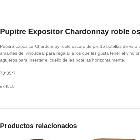
Pupitre Expositor Chardonnay roble os
Pupitre Expositor Chardonnay roble oscuro de pie 15 botellas de vino o
amantes del vino.Ideal para regalar a los que les gusta tener el vino or
agujeros para insertar el cuello de las botellas horizontalmente.
70*35*7
ex4515
Productos relacionados