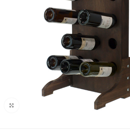
Clic para ampliar