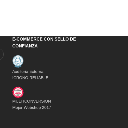
E-COMMERCE CON SELLO DE
CONFIANZA
Auditoria Externa
ICRONO RELIABLE
MULTICONVERSION
Mejor Webshop 2017