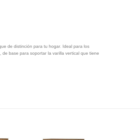
ue de distinción para tu hogar. Ideal para los
 de base para soportar la varilla vertical que tiene