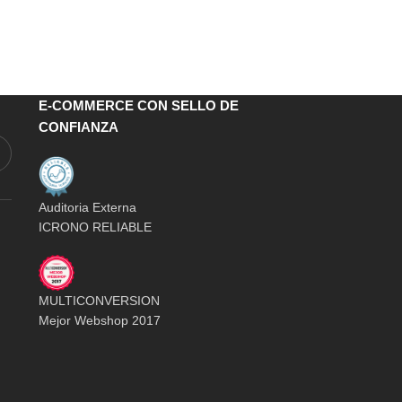
E-COMMERCE CON SELLO DE
CONFIANZA
Auditoria Externa
ICRONO RELIABLE
MULTICONVERSION
Mejor Webshop 2017