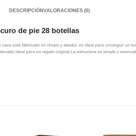
DESCRIPCIÓN
VALORACIONES (0)
curo de pie 28 botellas
 cava está fabricado en chopo y abedul, es ideal para conseguir un toq
denado.Ideal para un regalo original.La estructura es simple y esencial,