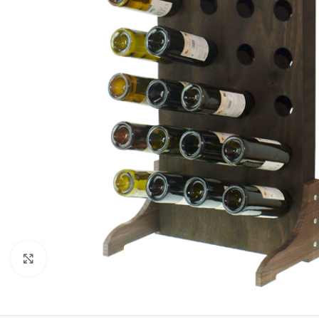
Clic para ampliar