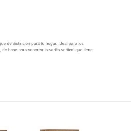
ue de distinción para tu hogar. Ideal para los
 de base para soportar la varilla vertical que tiene