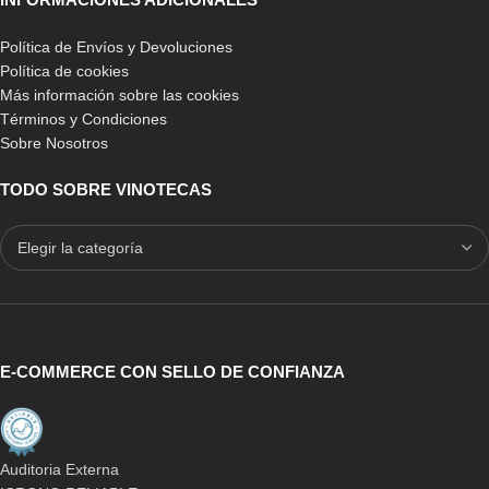
Política de Envíos y Devoluciones
Política de cookies
Más información sobre las cookies
Términos y Condiciones
Sobre Nosotros
TODO SOBRE VINOTECAS
E-COMMERCE CON SELLO DE CONFIANZA
Auditoria Externa