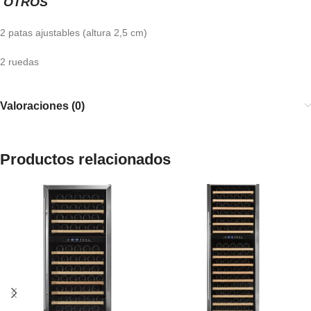
OTROS
2 patas ajustables (altura 2,5 cm)
2 ruedas
Valoraciones (0)
Productos relacionados