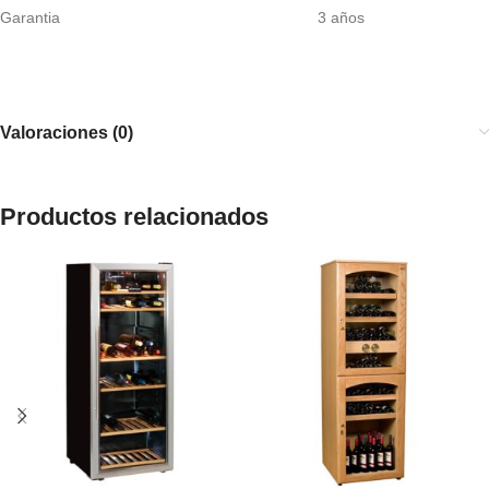
Garantia 3 años
Valoraciones (0)
Productos relacionados