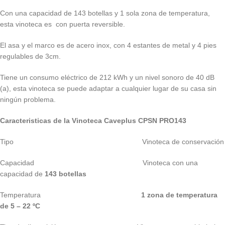
Con una capacidad de 143 botellas y 1 sola zona de temperatura,
esta vinoteca es con puerta reversible.
El asa y el marco es de acero inox, con 4 estantes de metal y 4 pies
regulables de 3cm.
Tiene un consumo eléctrico de 212 kWh y un nivel sonoro de 40 dB
(a), esta vinoteca se puede adaptar a cualquier lugar de su casa sin
ningún problema.
Caracteristicas de la Vinoteca Caveplus CPSN PRO143
Tipo Vinoteca de conservación
Capacidad Vinoteca con una
capacidad de
143 botellas
Temperatura
1 zona de temperatura
de 5 – 22 ºC