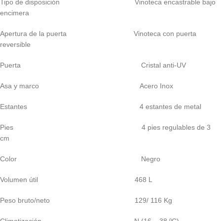
Tipo de disposición Vinoteca encastrable bajo
encimera
Apertura de la puerta Vinoteca con puerta
reversible
Puerta Cristal anti-UV
Asa y marco Acero Inox
Estantes 4 estantes de metal
Pies 4 pies regulables de 3
cm
Color Negro
Volumen útil 468 L
Peso bruto/neto 129/ 116 Kg