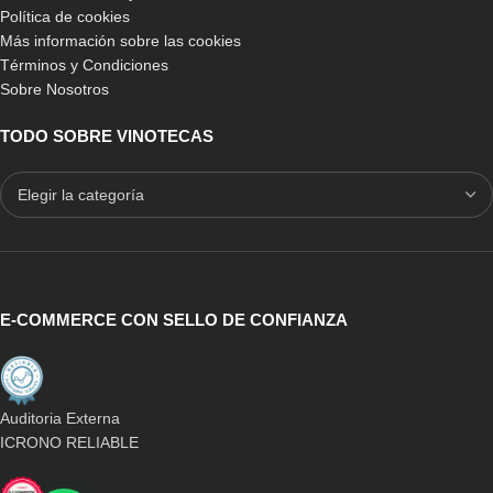
Política de cookies
Más información sobre las cookies
Términos y Condiciones
Sobre Nosotros
TODO SOBRE VINOTECAS
E-COMMERCE CON SELLO DE CONFIANZA
Auditoria Externa
ICRONO RELIABLE