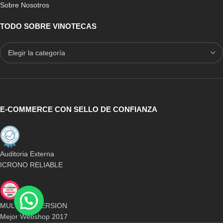
Sobre Nosotros
TODO SOBRE VINOTECAS
E-COMMERCE CON SELLO DE CONFIANZA
Auditoria Externa
ICRONO RELIABLE
MULTICONVERSION
Mejor Webshop 2017