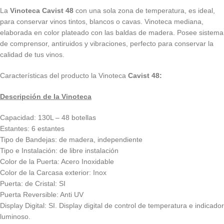
La
Vinoteca Cavist 48
con una sola zona de temperatura, es ideal,
para conservar vinos tintos, blancos o cavas. Vinoteca mediana,
elaborada en color plateado con las baldas de madera. Posee sistema
de comprensor, antiruidos y vibraciones, perfecto para conservar la
calidad de tus vinos.
Características del producto la Vinoteca
Cavist 48:
Descripción de la Vinoteca
Capacidad: 130L – 48 botellas
Estantes: 6 estantes
Tipo de Bandejas: de madera, independiente
Tipo e Instalación: de libre instalación
Color de la Puerta: Acero Inoxidable
Color de la Carcasa exterior: Inox
Puerta: de Cristal: SI
Puerta Reversible: Anti UV
Display Digital: SI. Display digital de control de temperatura e indicador
luminoso.