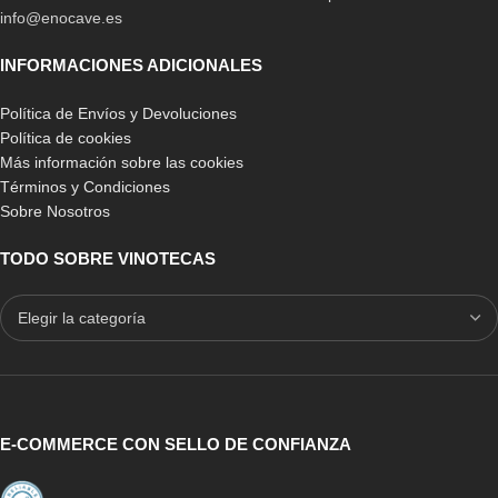
info@enocave.es
INFORMACIONES ADICIONALES
Política de Envíos y Devoluciones
Política de cookies
Más información sobre las cookies
Términos y Condiciones
Sobre Nosotros
TODO SOBRE VINOTECAS
E-COMMERCE CON SELLO DE CONFIANZA