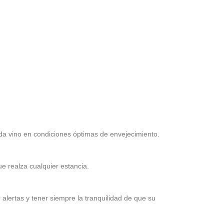
a vino en condiciones óptimas de envejecimiento.
e realza cualquier estancia.
 alertas y tener siempre la tranquilidad de que su