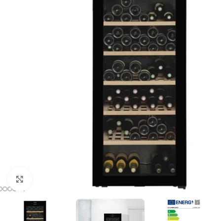
Clic para ampliar