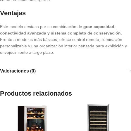
Ventajas
Este modelo destaca por su combinación de
gran capacidad,
conectividad avanzada y sistema completo de conservación
.
Frente a modelos más básicos, ofrece control remoto, iluminación
personalizable y una organización interior pensada para exhibición y
envejecimiento a largo plazo.
Valoraciones (0)
Productos relacionados