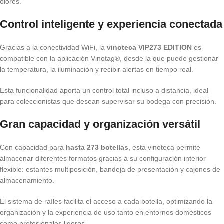
olores.
Control inteligente y experiencia conectada
Gracias a la conectividad WiFi, la
vinoteca VIP273 EDITION
es
compatible con la aplicación Vinotag®, desde la que puede gestionar
la temperatura, la iluminación y recibir alertas en tiempo real.
Esta funcionalidad aporta un control total incluso a distancia, ideal
para coleccionistas que desean supervisar su bodega con precisión.
Gran capacidad y organización versátil
Con capacidad para
hasta 273 botellas
, esta vinoteca permite
almacenar diferentes formatos gracias a su configuración interior
flexible: estantes multiposición, bandeja de presentación y cajones de
almacenamiento.
El sistema de raíles facilita el acceso a cada botella, optimizando la
organización y la experiencia de uso tanto en entornos domésticos
como profesionales ligeros.