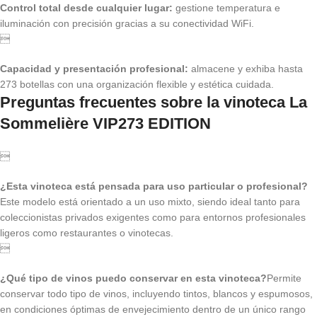
Control total desde cualquier lugar:
gestione temperatura e
iluminación con precisión gracias a su conectividad WiFi.

Capacidad y presentación profesional:
almacene y exhiba hasta
273 botellas con una organización flexible y estética cuidada.
Preguntas frecuentes sobre la vinoteca La
Sommelière VIP273 EDITION

¿Esta vinoteca está pensada para uso particular o profesional?
Este modelo está orientado a un uso mixto, siendo ideal tanto para
coleccionistas privados exigentes como para entornos profesionales
ligeros como restaurantes o vinotecas.

¿Qué tipo de vinos puedo conservar en esta vinoteca?
Permite
conservar todo tipo de vinos, incluyendo tintos, blancos y espumosos,
en condiciones óptimas de envejecimiento dentro de un único rango