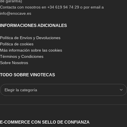
de garantía)
Contacta con nosotros en +34 619 94 74 29 o por email a
info@enocave.es
INFORMACIONES ADICIONALES
Política de Envíos y Devoluciones
Política de cookies
Más información sobre las cookies
Términos y Condiciones
Sobre Nosotros
TODO SOBRE VINOTECAS
E-COMMERCE CON SELLO DE CONFIANZA