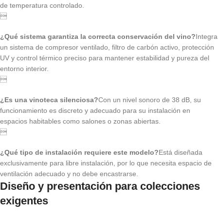
de temperatura controlado.

¿Qué sistema garantiza la correcta conservación del vino?
Integra
un sistema de compresor ventilado, filtro de carbón activo, protección
UV y control térmico preciso para mantener estabilidad y pureza del
entorno interior.

¿Es una vinoteca silenciosa?
Con un nivel sonoro de 38 dB, su
funcionamiento es discreto y adecuado para su instalación en
espacios habitables como salones o zonas abiertas.

¿Qué tipo de instalación requiere este modelo?
Está diseñada
exclusivamente para libre instalación, por lo que necesita espacio de
ventilación adecuado y no debe encastrarse.
Diseño y presentación para colecciones
exigentes