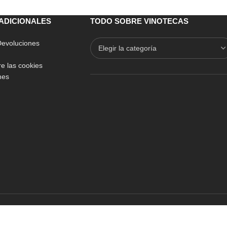
ADICIONALES
TODO SOBRE VINOTECAS
 Devoluciones
e las cookies
nes