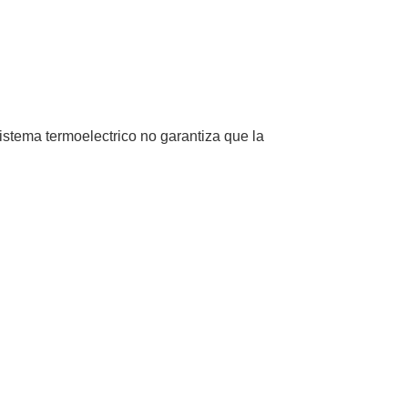
 sistema termoelectrico no garantiza que la