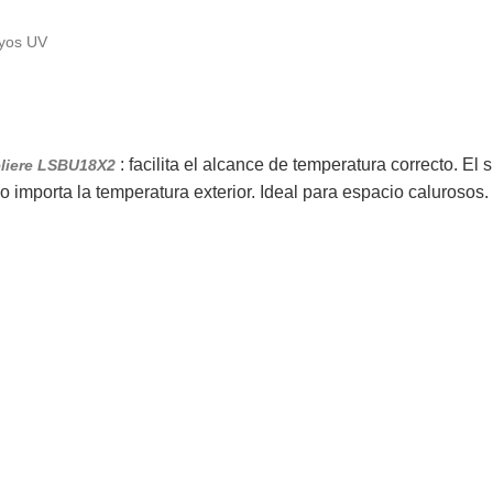
ayos UV
: facilita el alcance de temperatura correcto. El
liere LSBU18X2
 importa la temperatura exterior. Ideal para espacio calurosos.