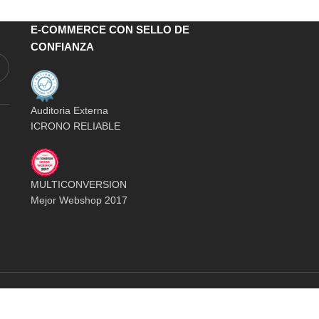
E-COMMERCE CON SELLO DE
CONFIANZA
Auditoria Externa
ICRONO RELIABLE
MULTICONVERSION
Mejor Webshop 2017