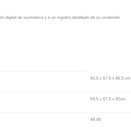
n digital de suvinoteca y a un registro detallado de su contenido.
65,5 x 67,5 x 86,5 cm
59,5 x 57,5 x 82cm
49,00