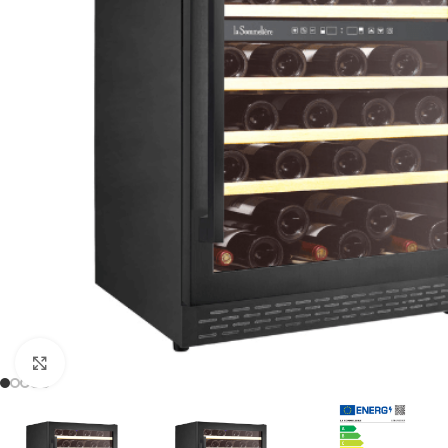
Clic para ampliar