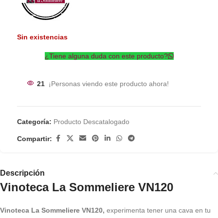
Sin existencias
¿Tiene alguna duda con este producto?
21
¡Personas viendo este producto ahora!
Categoría:
Producto Descatalogado
Compartir:
Descripción
Vinoteca La Sommeliere VN120
Vinoteca La Sommeliere VN120,
experimenta tener una cava en tu