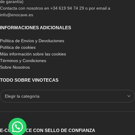
de garantía)
Contacta con nosotros en +34 619 94 74 29 o por email a
info@enocave.es
INFORMACIONES ADICIONALES
Política de Envíos y Devoluciones
Política de cookies
Más información sobre las cookies
Términos y Condiciones
Sobre Nosotros
TODO SOBRE VINOTECAS
E-COMMERCE CON SELLO DE CONFIANZA