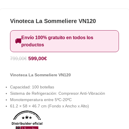
Vinoteca La Sommeliere VN120
Envío 100% gratuito en todos los
🚚
productos
599,00
€
799,00
€
Vinoteca La Sommeliere VN120
Capacidad: 100 botellas
Sistema de Refrigeración: Compresor Anti-Vibración
Monotemperatura entre 5ºC-20ºC
61.2 × 58 × 46.7 cm (Fondo x Ancho x Alto)