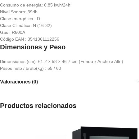
Consumo de energía: 0.85 kwh/24h
Nivel Sonoro: 39db
Clase energética : D
Clase Climática: N (16-32)
Gas : R600A
Código EAN : 3541361112256
Dimensiones y Peso
Dimensiones (cm): 61.2 × 58 × 46.7 cm (Fondo x Ancho x Alto)
Pesos neto / bruto(kg) : 55 / 60
Valoraciones (0)
Productos relacionados