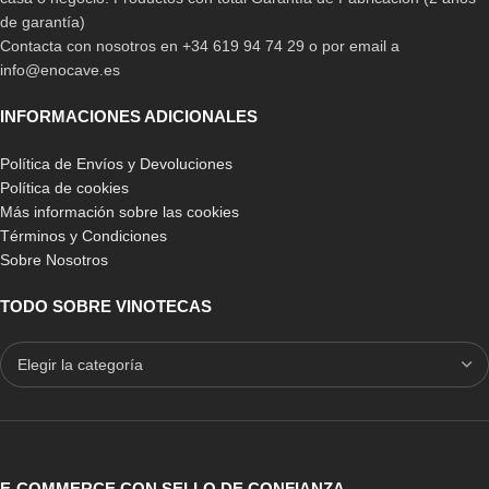
de garantía)
Contacta con nosotros en +34 619 94 74 29 o por email a
info@enocave.es
INFORMACIONES ADICIONALES
Política de Envíos y Devoluciones
Política de cookies
Más información sobre las cookies
Términos y Condiciones
Sobre Nosotros
TODO SOBRE VINOTECAS
E-COMMERCE CON SELLO DE CONFIANZA