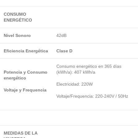
CONSUMO
ENERGÉTICO
Nivel Sonoro
42dB
Eficiencia Energética
Clase D
Consumo energético en 365 días
Potencia y Consumo
(kWh/a): 407 kWh/a
energético
Electricidad: 220W
Voltaje y Frequencia
Voltaje/Frequencia: 220-240V / 50Hz
MEDIDAS DE LA