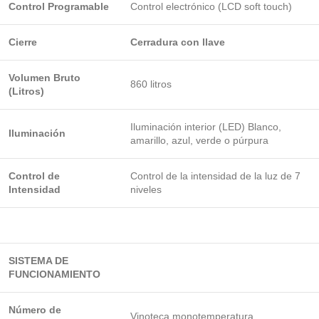
Control Programable
Control electrónico (LCD soft touch)
Cierre
Cerradura con llave
Volumen Bruto
860 litros
(Litros)
Iluminación interior (LED) Blanco,
Iluminación
amarillo, azul, verde o púrpura
Control de
Control de la intensidad de la luz de 7
Intensidad
niveles
SISTEMA DE
FUNCIONAMIENTO
Número de
Vinoteca monotemperatura