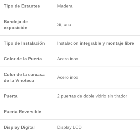
Tipo de Estantes
Madera
Bandeja de
Sí, una
exposición
Tipo de Instalación
Instalación
integrable y montaje libre
Color de la Puerta
Acero inox
Color de la carcasa
Acero inox
de la Vinoteca
Puerta
2 puertas de doble vidrio sin tirador
Puerta Reversible
Display Digital
Display LCD