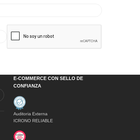
E-COMMERCE CON SELLO DE
CONFIANZA
Auditoria Externa
ICRONO RELIABLE