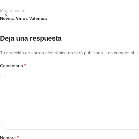
Mas reciente
Nevera Vinos Valencia
Deja una respuesta
Tu dirección de correo electrónico no será publicada.
Los campos obli
*
Comentario
*
Nombre