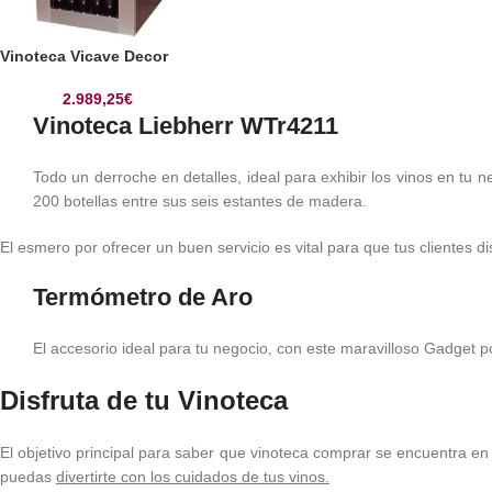
Vinoteca Vicave Decor
2.989,25
€
Vinoteca Liebherr WTr4211
Todo un derroche en detalles, ideal para exhibir los vinos en tu 
200 botellas entre sus seis estantes de madera.
El esmero por ofrecer un buen servicio es vital para que tus clientes d
Termómetro de Aro
El accesorio ideal para tu negocio, con este maravilloso Gadget
Disfruta de tu Vinoteca
El objetivo principal para saber que vinoteca comprar se encuentra e
puedas
divertirte con los cuidados de tus vinos.