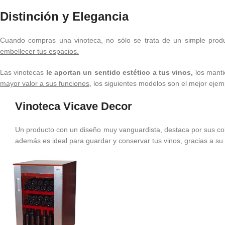
Distinción y Elegancia
Cuando compras una vinoteca, no sólo se trata de un simple produ
embellecer tus espacios.
Las vinotecas
le aportan un sentido estético a tus vinos,
los manti
mayor valor a sus funciones,
los siguientes modelos son el mejor ejemp
Vinoteca Vicave Decor
Un producto con un diseño muy vanguardista, destaca por sus col
además es ideal para guardar y conservar tus vinos, gracias a su