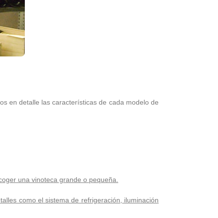
s en detalle las características de cada modelo de
coger una vinoteca grande o pequeña.
talles como el sistema de refrigeración, iluminación