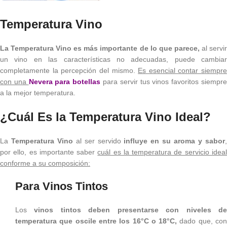
Temperatura Vino
La Temperatura Vino es más importante de lo que parece,
al servi
un vino en las características no adecuadas, puede cambiar
completamente la percepción del mismo.
Es esencial contar siempre
con una
Nevera para botellas
para servir tus vinos favoritos siempr
a la mejor temperatura.
¿Cuál Es la Temperatura Vino Ideal?
La
Temperatura Vino
al ser servido
influye en su aroma y sabor
por ello, es importante saber
cuál es la temperatura de servicio idea
conforme a su composición:
Para Vinos Tintos
Los
vinos tintos deben presentarse con niveles d
temperatura que oscile entre los 16°C o 18°C,
dado que, co