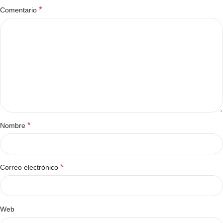
*
Comentario
*
Nombre
*
Correo electrónico
Web