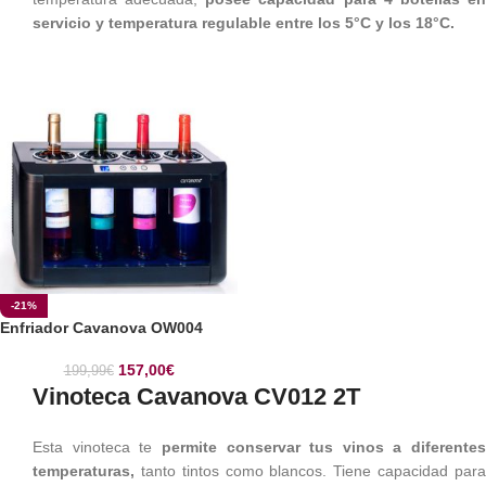
servicio y temperatura regulable entre los 5°C y los 18°C.
-21%
Enfriador Cavanova OW004
157,00
€
199,99
€
Vinoteca Cavanova CV012 2T
Esta vinoteca te
permite conservar tus vinos a diferentes
temperaturas,
tanto tintos como blancos. Tiene capacidad par