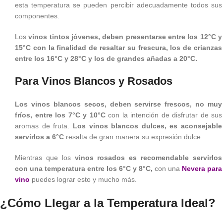
esta temperatura se pueden percibir adecuadamente todos sus
componentes.
Los
vinos tintos jóvenes, deben presentarse entre los 12°C 
15°C con la finalidad de resaltar su frescura, los de crianzas
entre los 16°C y 28°C y los de grandes añadas a 20°C.
Para Vinos Blancos y Rosados
Los vinos blancos secos, deben servirse frescos, no muy
fríos, entre los 7°C y 10°C
con la intención de disfrutar de sus
aromas de fruta.
Los vinos blancos dulces, es aconsejable
servirlos a 6°C
resalta de gran manera su expresión dulce.
Mientras que los
vinos rosados es recomendable servirlo
con una temperatura entre los 6°C y 8°C,
con una
Nevera para
vino
puedes lograr esto y mucho más.
¿Cómo Llegar a la Temperatura Ideal?