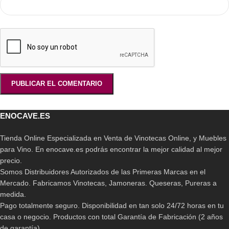
ENOCAVE.ES
Tienda Online Especializada en Venta de Vinotecas Online, y Muebles
para Vino. En enocave.es podrás encontrar la mejor calidad al mejor
precio.
Somos Distribuidores Autorizados de las Primeras Marcas en el
Mercado. Fabricamos Vinotecas, Jamoneras. Queseras, Pureras a
medida.
Pago totalmente seguro. Disponibilidad en tan solo 24/72 horas en tu
casa o negocio. Productos con total Garantía de Fabricación (2 años
de garantía)