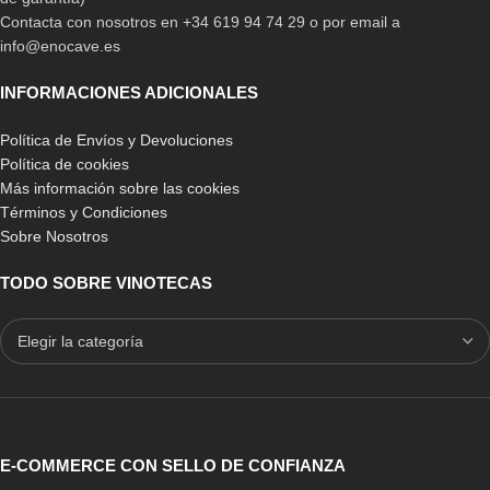
Contacta con nosotros en +34 619 94 74 29 o por email a
info@enocave.es
INFORMACIONES ADICIONALES
Política de Envíos y Devoluciones
Política de cookies
Más información sobre las cookies
Términos y Condiciones
Sobre Nosotros
TODO SOBRE VINOTECAS
E-COMMERCE CON SELLO DE CONFIANZA