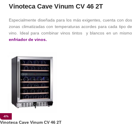
Vinoteca Cave Vinum CV 46 2T
Especialmente diseñada para los más exigentes, cuenta con dos
zonas climatizadas con temperaturas acordes para cada tipo de
vino. Ideal para combinar vinos tintos y blancos en un mismo
enfriador de vinos
.
-6%
Vinoteca Cave Vinum CV 46 2T