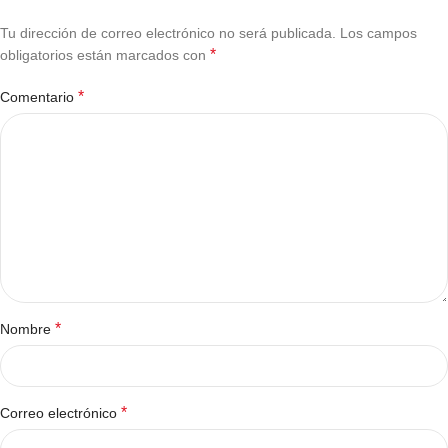
Tu dirección de correo electrónico no será publicada.
Los campos
*
obligatorios están marcados con
*
Comentario
*
Nombre
*
Correo electrónico