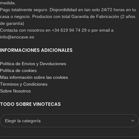
medida.
Pago totalmente seguro. Disponibilidad en tan solo 24/72 horas en tu
casa o negocio. Productos con total Garantía de Fabricación (2 años
de garantía)
Contacta con nosotros en +34 619 94 74 29 o por email a
info@enocave.es
INFORMACIONES ADICIONALES
Política de Envíos y Devoluciones
Política de cookies
Más información sobre las cookies
Términos y Condiciones
Sobre Nosotros
TODO SOBRE VINOTECAS