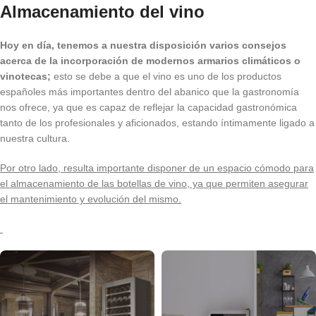
Almacenamiento del vino
Hoy en día,
tenemos a nuestra disposición varios consejos
acerca de la incorporación de modernos armarios climáticos o
vinotecas;
esto se debe a que el vino es uno de los productos
españoles más importantes dentro del abanico que la gastronomía
nos ofrece, ya que es capaz de reflejar la capacidad gastronómica
tanto de los profesionales y aficionados, estando íntimamente ligado a
nuestra cultura.
Por otro lado, resulta importante disponer de un espacio cómodo para
el almacenamiento de las botellas de vino, ya que permiten asegurar
el mantenimiento y evolución del mismo.