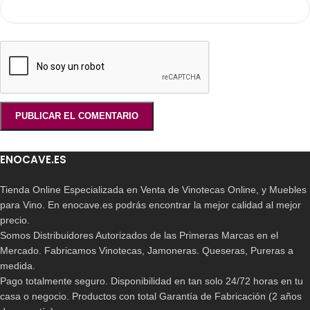
ENOCAVE.ES
Tienda Online Especializada en Venta de Vinotecas Online, y Muebles
para Vino. En enocave.es podrás encontrar la mejor calidad al mejor
precio.
Somos Distribuidores Autorizados de las Primeras Marcas en el
Mercado. Fabricamos Vinotecas, Jamoneras. Queseras, Pureras a
medida.
Pago totalmente seguro. Disponibilidad en tan solo 24/72 horas en tu
casa o negocio. Productos con total Garantía de Fabricación (2 años