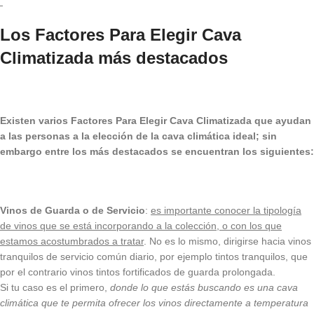
Los Factores Para Elegir Cava
Climatizada más destacados
Existen varios Factores Para Elegir Cava Climatizada que ayudan
a las personas a la elección de la cava climática ideal; sin
embargo entre los más destacados se encuentran los siguientes:
Vinos de Guarda o de Servicio
:
es importante conocer la tipología
de vinos que se está incorporando a la colección, o con los que
estamos acostumbrados a tratar
. No es lo mismo, dirigirse hacia vinos
tranquilos de servicio común diario, por ejemplo tintos tranquilos, que
por el contrario vinos tintos fortificados de guarda prolongada.
Si tu caso es el primero,
donde lo que estás buscando es una cava
climática que te permita ofrecer los vinos directamente a temperatura