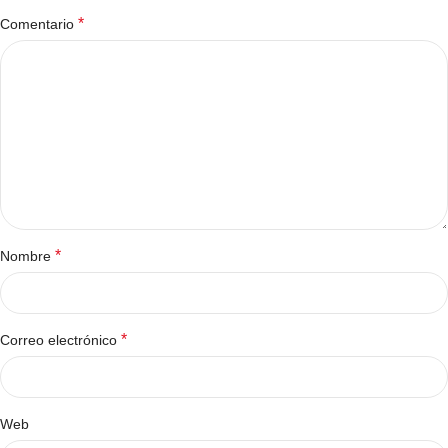
*
Comentario
*
Nombre
*
Correo electrónico
Web