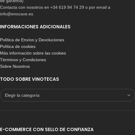
de garantía)
Contacta con nosotros en +34 619 94 74 29 o por email a
info@enocave.es
INFORMACIONES ADICIONALES
Política de Envíos y Devoluciones
Política de cookies
Más información sobre las cookies
Términos y Condiciones
Sobre Nosotros
TODO SOBRE VINOTECAS
E-COMMERCE CON SELLO DE CONFIANZA