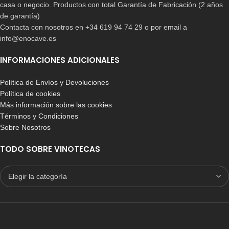
casa o negocio. Productos con total Garantía de Fabricación (2 años
de garantía)
Contacta con nosotros en +34 619 94 74 29 o por email a
info@enocave.es
INFORMACIONES ADICIONALES
Política de Envíos y Devoluciones
Política de cookies
Más información sobre las cookies
Términos y Condiciones
Sobre Nosotros
TODO SOBRE VINOTECAS