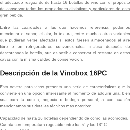
el adecuado resguardo de hasta 16 botellas de vino con el propósito
de conservar todas las propiedades distintivas y particulares de esta
gran bebida
.
Entre las cualidades a las que hacemos referencia, podemos
mencionar el sabor, el olor, la textura, entre muchos otros variables
que pudieran verse afectadas si estos fuesen almacenados al aire
libre o en refrigeradores convencionales, incluso después de
descorchada la botella, aun es posible conservar el restante en estas
cavas con la misma calidad de conservación.
Descripción de la Vinobox 16PC
Esta nevera para vinos presenta una serie de características que la
convierte en una opción interesante al momento de adquirir una, bien
sea para tu cocina, negocio o bodega personal, a continuación
mencionamos sus detalles técnicos más notorios:
Capacidad de hasta 16 botellas dependiendo de cómo las acomodes.
Cuenta con temperatura regulable entre los 5° y los 18° C