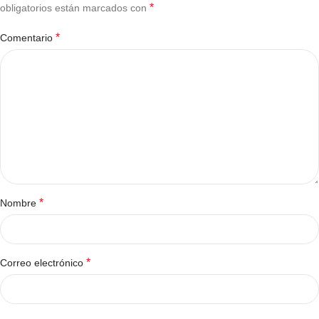
*
obligatorios están marcados con
*
Comentario
*
Nombre
*
Correo electrónico