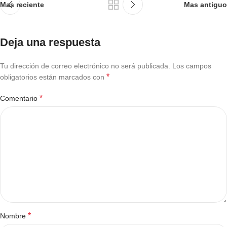
Mas reciente
Mas antiguo
Deja una respuesta
Tu dirección de correo electrónico no será publicada.
Los campos
*
obligatorios están marcados con
*
Comentario
*
Nombre