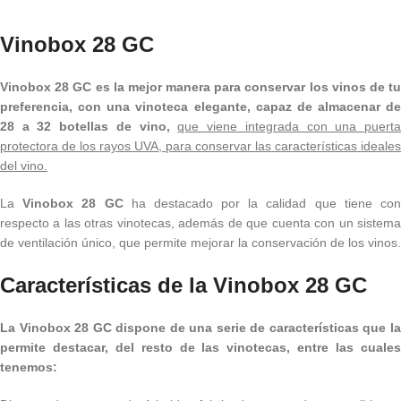
Vinobox 28 GC
Vinobox 28 GC es la mejor manera para conservar los vinos de tu
preferencia, con una vinoteca elegante, capaz de almacenar de
28 a 32 botellas de vino,
que viene integrada con una puert
protectora de los rayos UVA, para conservar las características ideales
del vino.
La
Vinobox 28 GC
ha destacado por la calidad que tiene co
respecto a las otras vinotecas, además de que cuenta con un sistema
de ventilación único, que permite mejorar la conservación de los vinos.
Características de la Vinobox 28 GC
La Vinobox 28 GC dispone de una serie de características que la
permite destacar, del resto de las vinotecas, entre las cuales
tenemos: