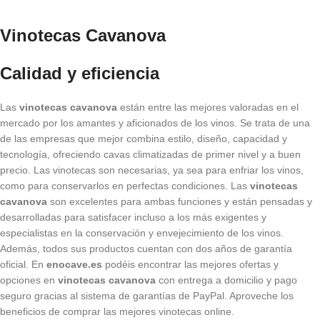
Vinotecas Cavanova
Calidad y eficiencia
Las
vinotecas cavanova
están entre las mejores valoradas en el
mercado por los amantes y aficionados de los vinos. Se trata de una
de las empresas que mejor combina estilo, diseño, capacidad y
tecnología, ofreciendo cavas climatizadas de primer nivel y a buen
precio. Las vinotecas son necesarias, ya sea para enfriar los vinos,
como para conservarlos en perfectas condiciones. Las
vinotecas
cavanova
son excelentes para ambas funciones y están pensadas y
desarrolladas para satisfacer incluso a los más exigentes y
especialistas en la conservación y envejecimiento de los vinos.
Además, todos sus productos cuentan con dos años de garantía
oficial. En
enocave.es
podéis encontrar las mejores ofertas y
opciones en
vinotecas cavanova
con entrega a domicilio y pago
seguro gracias al sistema de garantías de PayPal. Aproveche los
beneficios de comprar las mejores vinotecas online.