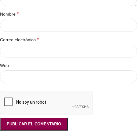
*
Nombre
*
Correo electrónico
Web