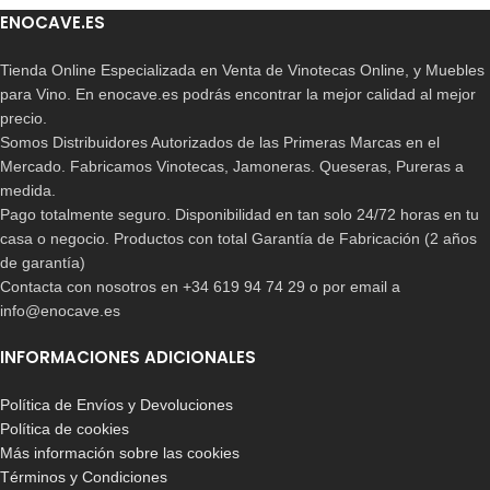
ENOCAVE.ES
Tienda Online Especializada en Venta de Vinotecas Online, y Muebles
para Vino. En enocave.es podrás encontrar la mejor calidad al mejor
precio.
Somos Distribuidores Autorizados de las Primeras Marcas en el
Mercado. Fabricamos Vinotecas, Jamoneras. Queseras, Pureras a
medida.
Pago totalmente seguro. Disponibilidad en tan solo 24/72 horas en tu
casa o negocio. Productos con total Garantía de Fabricación (2 años
de garantía)
Contacta con nosotros en +34 619 94 74 29 o por email a
info@enocave.es
INFORMACIONES ADICIONALES
Política de Envíos y Devoluciones
Política de cookies
Más información sobre las cookies
Términos y Condiciones