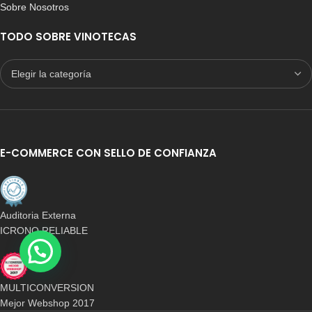
Sobre Nosotros
TODO SOBRE VINOTECAS
E-COMMERCE CON SELLO DE CONFIANZA
Auditoria Externa
ICRONO RELIABLE
MULTICONVERSION
Mejor Webshop 2017