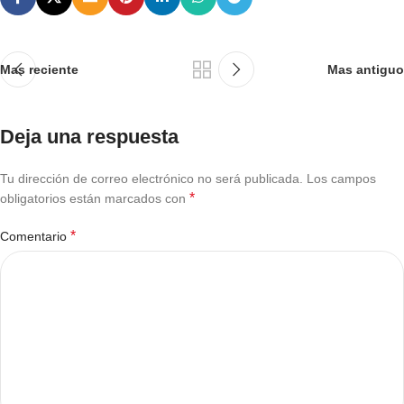
Mas reciente
Mas antiguo
Deja una respuesta
Tu dirección de correo electrónico no será publicada.
Los campos
*
obligatorios están marcados con
*
Comentario