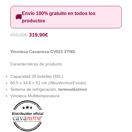
Envío 100% gratuito en todos los
🚚
productos
319,90
€
459,00
€
Vinoteca Cavanova CV021 2TNS.
Características de producto:
Capacidad 28 botellas (65L)
80,5 x 34,6 x 51 cm (AltoxAnchoxFondo)
Sistema de refrigeración:
termoeléctrico
Vinoteca Multitemperatura