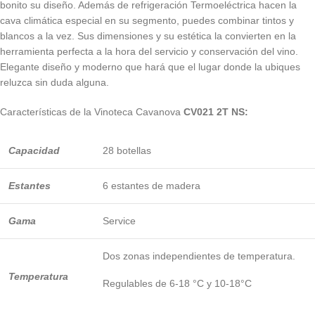
bonito su diseño. Además de refrigeración Termoeléctrica hacen la
cava climática especial en su segmento, puedes combinar tintos y
blancos a la vez. Sus dimensiones y su estética la convierten en la
herramienta perfecta a la hora del servicio y conservación del vino.
Elegante diseño y moderno que hará que el lugar donde la ubiques
reluzca sin duda alguna.
Características de la Vinoteca Cavanova
CV021 2T NS:
Capacidad
28 botellas
Estantes
6 estantes de madera
Gama
Service
Dos zonas independientes de temperatura.
Temperatura
Regulables de 6-18 °C y 10-18°C