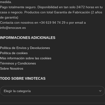
medida.
Pago totalmente seguro. Disponibilidad en tan solo 24/72 horas en tu
casa o negocio. Productos con total Garantía de Fabricación (2 años
de garantía)
Contacta con nosotros en +34 619 94 74 29 o por email a
info@enocave.es
INFORMACIONES ADICIONALES
Política de Envíos y Devoluciones
Política de cookies
Más información sobre las cookies
Términos y Condiciones
Sobre Nosotros
TODO SOBRE VINOTECAS