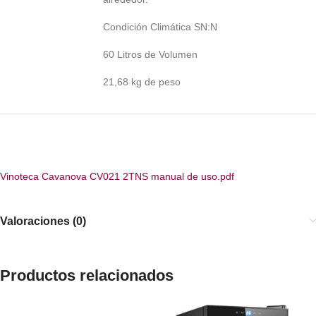
Condición Climática SN:N
60 Litros de Volumen
21,68 kg de peso
Vinoteca Cavanova CV021 2TNS manual de uso.pdf
Valoraciones (0)
Productos relacionados