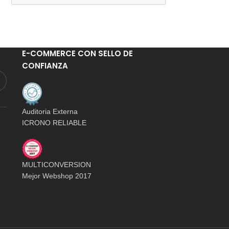
E-COMMERCE CON SELLO DE
CONFIANZA
Auditoria Externa
ICRONO RELIABLE
MULTICONVERSION
Mejor Webshop 2017