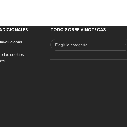
ADICIONALES
TODO SOBRE VINOTECAS
 Devoluciones
e las cookies
nes