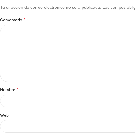
Tu dirección de correo electrónico no será publicada.
Los campos obli
*
Comentario
*
Nombre
Web