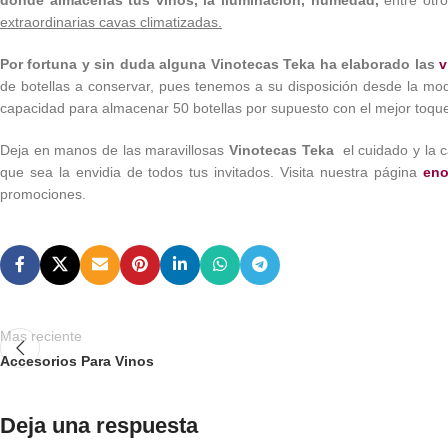
extraordinarias cavas climatizadas.
Por fortuna y sin duda alguna Vinotecas Teka ha elaborado las
v
de botellas a conservar, pues tenemos a su disposición desde la mod
capacidad para almacenar 50 botellas por supuesto con el mejor toque d
Deja en manos de las maravillosas
Vinotecas Teka
el cuidado y la c
que sea la envidia de todos tus invitados. Visita nuestra página
eno
promociones.
Mas reciente
Accesorios Para Vinos
Deja una respuesta