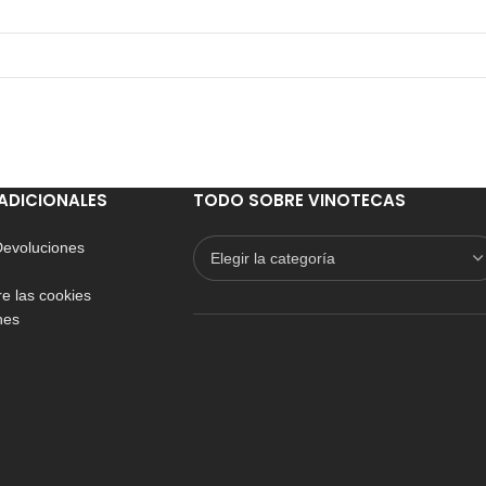
ADICIONALES
TODO SOBRE VINOTECAS
 Devoluciones
e las cookies
nes