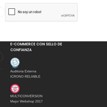
E-COMMERCE CON SELLO DE
CONFIANZA
Auditoria Externa
ICRONO RELIABLE
MULTICONVERSION
Mejor Webshop 2017