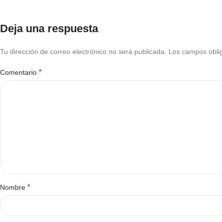
Deja una respuesta
Tu dirección de correo electrónico no será publicada.
Los campos obli
*
Comentario
*
Nombre