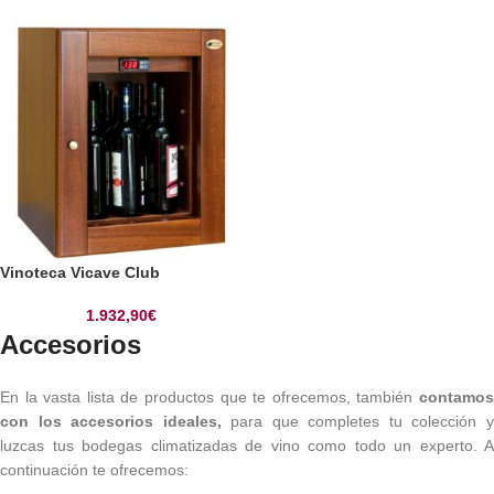
Vinoteca Vicave Club
1.932,90
€
Accesorios
En la vasta lista de productos que te ofrecemos, también
contamos
con los accesorios ideales,
para que completes tu colección 
luzcas tus bodegas climatizadas de vino como todo un experto. A
continuación te ofrecemos: