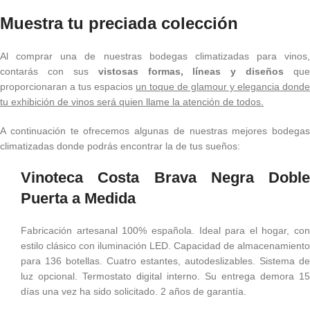
Muestra tu preciada colección
Al comprar una de nuestras bodegas climatizadas para vinos,
contarás con sus
vistosas formas, líneas y diseños
que
proporcionaran a tus espacios
un toque de glamour y elegancia donde
tu exhibición de vinos será quien llame la atención de todos.
A continuación te ofrecemos algunas de nuestras mejores bodegas
climatizadas donde podrás encontrar la de tus sueños:
Vinoteca Costa Brava Negra Doble
Puerta a Medida
Fabricación artesanal 100% española. Ideal para el hogar, con
estilo clásico con iluminación LED. Capacidad de almacenamiento
para 136 botellas. Cuatro estantes, autodeslizables. Sistema de
luz opcional. Termostato digital interno. Su entrega demora 15
días una vez ha sido solicitado. 2 años de garantía.