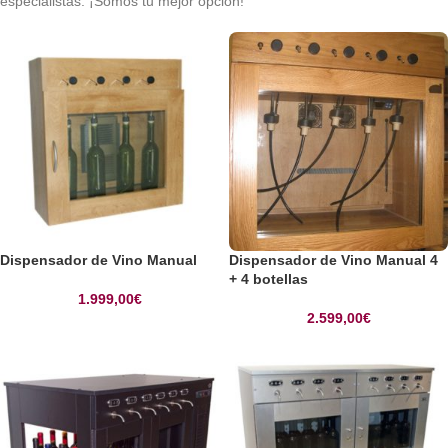
especialistas. ¡Somos tu mejor opción!
Dispensador de Vino Manual
Dispensador de Vino Manual 4
+ 4 botellas
1.999,00
€
2.599,00
€