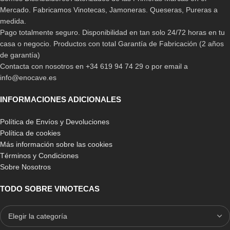
Mercado. Fabricamos Vinotecas, Jamoneras. Queseras, Pureras a
medida.
Pago totalmente seguro. Disponibilidad en tan solo 24/72 horas en tu
casa o negocio. Productos con total Garantía de Fabricación (2 años
de garantía)
Contacta con nosotros en +34 619 94 74 29 o por email a
info@enocave.es
INFORMACIONES ADICIONALES
Política de Envíos y Devoluciones
Política de cookies
Más información sobre las cookies
Términos y Condiciones
Sobre Nosotros
TODO SOBRE VINOTECAS