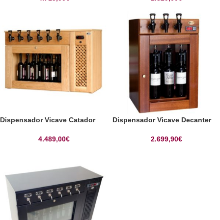
Dispensador Vicave Catador
Dispensador Vicave Decanter
4.489,00
€
2.699,90
€