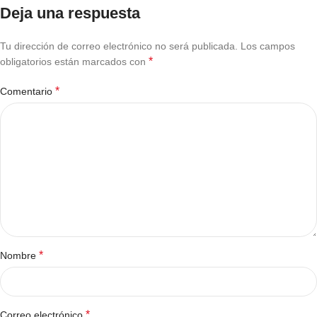
Deja una respuesta
Tu dirección de correo electrónico no será publicada.
Los campos
*
obligatorios están marcados con
*
Comentario
*
Nombre
*
Correo electrónico