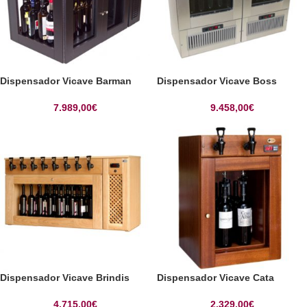
Dispensador Vicave Barman
Dispensador Vicave Boss
7.989,00
€
9.458,00
€
Dispensador Vicave Brindis
Dispensador Vicave Cata
4.715,00
€
2.329,00
€