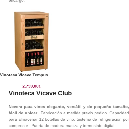
encargo.
Vinoteca Vicave Tempus
2.739,00
€
Vinoteca Vicave Club
Nevera para vinos elegante, versátil y de pequeño tamaño,
fácil de ubicar.
Fabricación a medida previo pedido. Capacida
para almacenar 12 botellas de vino. Sistema de refrigeración por
compresor. Puerta de madera maciza y termostato digital.