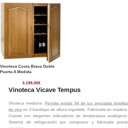
Vinoteca Costa Brava Doble
Puerta A Medida
3.199,00
€
Vinoteca Vicave Tempus
Vinoteca mediana.
Permite exhibir 94 de tus preciadas botellas
de vino
en 3 bandejas de altura regulable. Fabricada en madera
Cuenta con elegantes indicadores de temperatura analógicos.
Sistema de refrigeración por compresor y fabricada previo