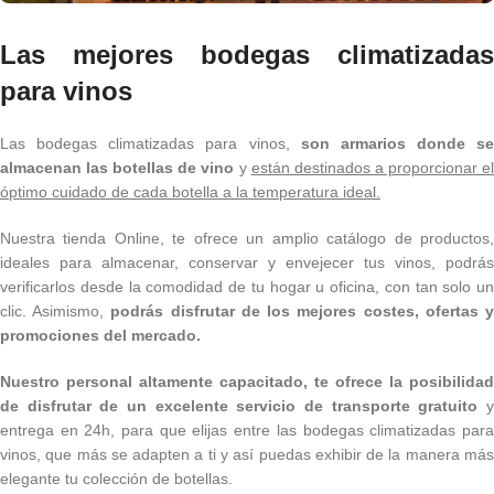
Las mejores bodegas climatizadas
para vinos
Las bodegas climatizadas para vinos,
son armarios donde se
almacenan las botellas de vino
y
están destinados a proporcionar e
óptimo cuidado de cada botella a la temperatura ideal.
Nuestra tienda Online, te ofrece un amplio catálogo de productos,
ideales para almacenar, conservar y envejecer tus vinos, podrás
verificarlos desde la comodidad de tu hogar u oficina, con tan solo un
clic. Asimismo,
podrás disfrutar de
los mejores costes, ofertas 
promociones del mercado.
Nuestro personal altamente capacitado, te ofrece la posibilidad
de disfrutar de un excelente servicio de transporte gratuito
entrega en 24h, para que elijas entre las bodegas climatizadas para
vinos, que más se adapten a ti y así puedas exhibir de la manera más
elegante tu colección de botellas.