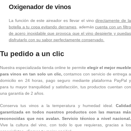
Oxigenador de vinos
La función de este aireador es llevar el vino
directamente de l
botella a tu copa evitando derrames,
además
cuenta con un filtr
de acero inoxidable que provoca que el vino despierte y puedas
disfrutarlo con su sabor perfectamente conservado.
Tu pedido a un clic
Nuestra especializada tienda online te permite
elegir el mejor muebl
para vinos en tan solo un clic,
contamos con servicio de entrega a
domicilio en 24 horas, pago seguro mediante plataforma PayPal y
para tu mayor tranquilidad y satisfacción, tus productos cuentan con
una garantía de 2 años.
Conserva tus vinos a la temperatura y humedad ideal.
Calidad
garantizada en todos nuestros productos con las marcas más
reconocidas que nos avalan. Servicio técnico a nivel nacional.
Vive la cultura del vino, con todo lo que requieras, gracias a los