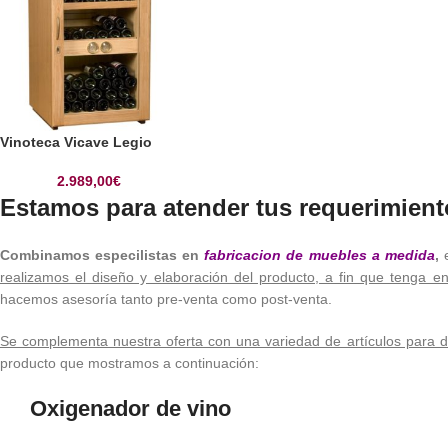
Vinoteca Vicave Legio
2.989,00
€
Estamos para atender tus requerimient
Combinamos especilistas en
fabricacion de muebles a medida
,
realizamos el diseño y elaboración del producto, a fin que tenga en 
hacemos asesoría tanto pre-venta como post-venta.
Se complementa nuestra oferta con una variedad de artículos para d
producto que mostramos a continuación:
Oxigenador de vino