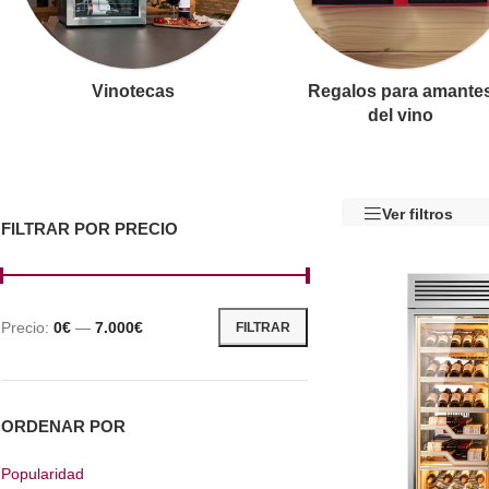
Vinotecas
Regalos para amante
del vino
Ver filtros
FILTRAR POR PRECIO
Precio:
0€
—
7.000€
FILTRAR
ORDENAR POR
Popularidad