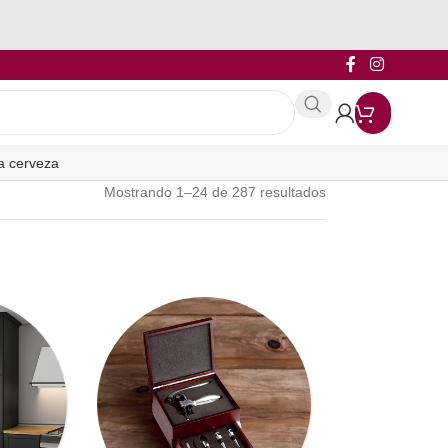
a cerveza
Mostrando 1–24 de 287 resultados