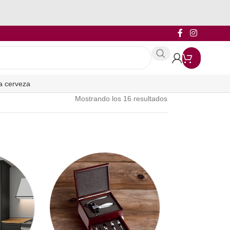
a cerveza
Mostrando los 16 resultados