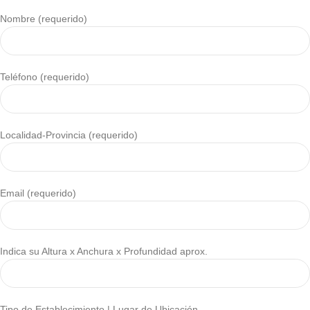
Nombre (requerido)
Teléfono (requerido)
Localidad-Provincia (requerido)
Email (requerido)
Indica su Altura x Anchura x Profundidad aprox.
Tipo de Establecimiento | Lugar de Ubicación