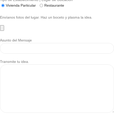
Vivienda Particular
Restaurante
Envíanos fotos del lugar. Haz un boceto y plasma la idea.
Asunto del Mensaje
Transmite tu idea.