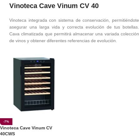
Vinoteca Cave Vinum CV 40
Vinoteca integrada con sistema de conservación, permitiéndote
asegurar una larga vida y correcta evolución de tus botellas.
Cava climatizada que permitirá almacenar una variada colección
de vinos y obtener diferentes referencias de evolución.
-7%
Vinoteca Cave Vinum CV
40CWS