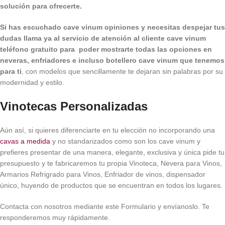
solución para ofrecerte.
Si has escuchado cave vinum opiniones y necesitas despejar tus
dudas llama ya al servicio de atención al cliente cave vinum
teléfono gratuito para poder mostrarte todas las opciones en
neveras, enfriadores e incluso botellero cave vinum que tenemos
para ti
, con modelos que sencillamente te dejaran sin palabras por su
modernidad y estilo.
Vinotecas Personalizadas
Aún así, si quieres diferenciarte en tu elección no incorporando una
cavas a medida
y no standarizados como son los cave vinum y
prefieres presentar de una manera, elegante, exclusiva y única pide tu
presupuesto y te fabricaremos tu propia Vinoteca, Nevera para Vinos,
Armarios Refrigrado para Vinos, Enfriador de vinos, dispensador
único, huyendo de productos que se encuentran en todos los lugares.
Contacta con nosotros mediante este Formulario y envíanoslo. Te
responderemos muy rápidamente.