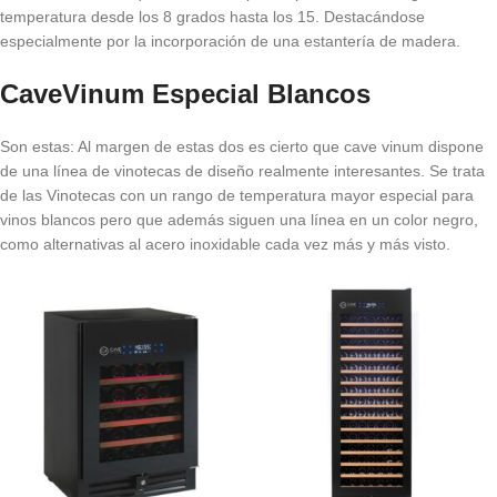
temperatura desde los 8 grados hasta los 15. Destacándose
especialmente por la incorporación de una estantería de madera.
CaveVinum Especial Blancos
Son estas: Al margen de estas dos es cierto que cave vinum dispone
de una línea de vinotecas de diseño realmente interesantes. Se trata
de las Vinotecas con un rango de temperatura mayor especial para
vinos blancos pero que además siguen una línea en un color negro,
como alternativas al acero inoxidable cada vez más y más visto.