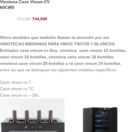
Vinoteca Cave Vinum CV
60CWS
744,00
€
875,00
€
Otros modelos que también llaman la atención por ser
VINOTECAS MEDIANAS PARA VINOS TINTOS Y BLANCOS.
Enfriador cave vinum cv-6ca, vinoteca cave vinum 12 botellas,
cave vinum 16 botellas, vinoteca cave vinum 18 botellas,
vinoteca cave vinum 28 botellas y la cave vinum 24 botellas
,
entre las que se distinguen los siguientes modelos específicos:
Cave vinum cv 7.
Cave vinum cv 7C
Cave vinum cv – 28c.