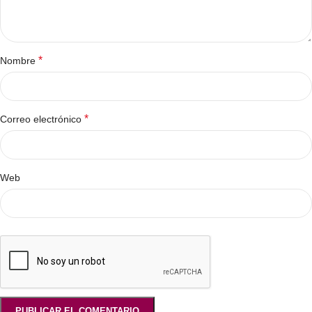
*
Nombre
*
Correo electrónico
Web