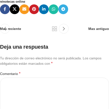
vinotecas online
Mas reciente
Mas antiguo
Deja una respuesta
Tu dirección de correo electrónico no será publicada.
Los campos
*
obligatorios están marcados con
*
Comentario