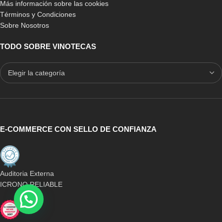
Más información sobre las cookies
Términos y Condiciones
Sobre Nosotros
TODO SOBRE VINOTECAS
E-COMMERCE CON SELLO DE CONFIANZA
Auditoria Externa
ICRONO RELIABLE