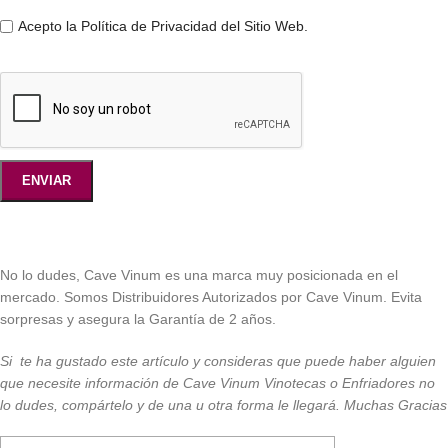
Acepto la Política de Privacidad del Sitio Web.
No lo dudes, Cave Vinum es una marca muy posicionada en el
mercado. Somos Distribuidores Autorizados por Cave Vinum. Evita
sorpresas y asegura la Garantía de 2 años.
Si te ha gustado este artículo y consideras que puede haber alguien
que necesite información de Cave Vinum Vinotecas o Enfriadores no
lo dudes, compártelo y de una u otra forma le llegará. Muchas Gracias