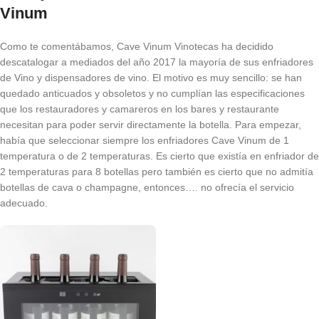
Vinum
Como te comentábamos, Cave Vinum Vinotecas ha decidido
descatalogar a mediados del año 2017 la mayoría de sus enfriadores
de Vino y dispensadores de vino. El motivo es muy sencillo: se han
quedado anticuados y obsoletos y no cumplían las especificaciones
que los restauradores y camareros en los bares y restaurante
necesitan para poder servir directamente la botella. Para empezar,
había que seleccionar siempre los enfriadores Cave Vinum de 1
temperatura o de 2 temperaturas. Es cierto que existía en enfriador de
2 temperaturas para 8 botellas pero también es cierto que no admitía
botellas de cava o champagne, entonces…. no ofrecía el servicio
adecuado.