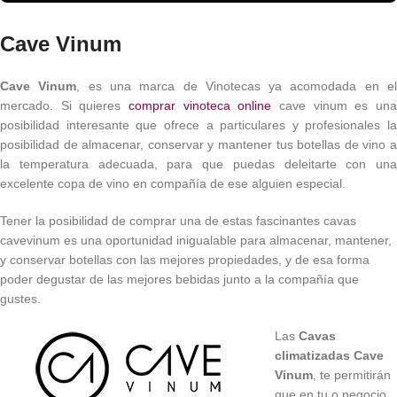
Cave Vinum
Cave Vinum
, es una marca de Vinotecas ya acomodada en e
mercado. Si quieres
comprar vinoteca online
cave vinum es un
posibilidad interesante que ofrece a particulares y profesionales la
posibilidad de almacenar, conservar y mantener tus botellas de vino a
la temperatura adecuada, para que puedas deleitarte con una
excelente copa de vino en compañía de ese alguien especial.
Tener la posibilidad de comprar una de estas fascinantes cavas
cavevinum es una oportunidad inigualable para almacenar, mantener,
y conservar botellas con las mejores propiedades, y de esa forma
poder degustar de las mejores bebidas junto a la compañía que
gustes.
Las
Cavas
climatizadas Cave
Vinum
, te permitirán
que en tu o negocio