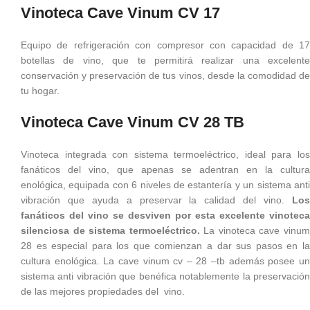
Vinoteca Cave Vinum CV 17
Equipo de refrigeración con compresor con capacidad de 17
botellas de vino, que te permitirá realizar una excelente
conservación y preservación de tus vinos, desde la comodidad de
tu hogar.
Vinoteca Cave Vinum CV 28 TB
Vinoteca integrada con sistema termoeléctrico, ideal para los
fanáticos del vino, que apenas se adentran en la cultura
enológica, equipada con 6 niveles de estantería y un sistema anti
vibración que ayuda a preservar la calidad del vino.
Los
fanáticos del vino se desviven por esta excelente vinoteca
silenciosa de sistema termoeléctrico.
La vinoteca cave vinu
28 es especial para los que comienzan a dar sus pasos en la
cultura enológica. La cave vinum cv – 28 –tb además posee un
sistema anti vibración que benéfica notablemente la preservación
de las mejores propiedades del vino.