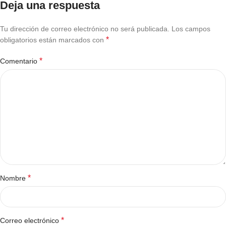
Deja una respuesta
Tu dirección de correo electrónico no será publicada.
Los campos
*
obligatorios están marcados con
*
Comentario
*
Nombre
*
Correo electrónico