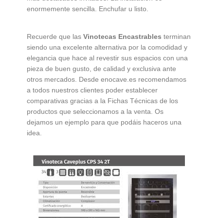
enormemente sencilla. Enchufar u listo.
Recuerde que las
Vinotecas Encastrables
terminan
siendo una excelente alternativa por la comodidad y
elegancia que hace al revestir sus espacios con una
pieza de buen gusto, de calidad y exclusiva ante
otros mercados. Desde enocave.es recomendamos
a todos nuestros clientes poder establecer
comparativas gracias a la Fichas Técnicas de los
productos que seleccionamos a la venta. Os
dejamos un ejemplo para que podáis haceros una
idea.