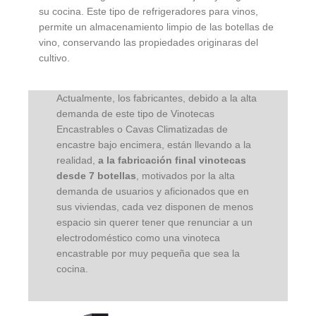
su cocina. Este tipo de refrigeradores para vinos,
permite un almacenamiento limpio de las botellas de
vino, conservando las propiedades originaras del
cultivo.
Actualmente, los fabricantes, debido a la alta
demanda de este tipo de Vinotecas
Encastrables o Cavas Climatizadas de
encastre bajo encimera, están llevando a la
realidad,
a la fabricación final vinotecas
desde 7 botellas
, motivados por la alta
demanda de usuarios y aficionados que en
sus viviendas, cada vez disponen de menos
espacio sin querer tener que renunciar a un
electrodoméstico como una vinoteca
encastrable por muy pequeña que sea la
cocina.