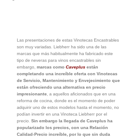
Las presentaciones de estas Vinotecas Encastrables
son muy variadas. Liebherr ha sido una de las
marcas que más habitualmente ha fabricado este
tipo de neveras para vinos encastrables sin
embargo,
marcas como
Caveplus
están
completando una increíble oferta con Vinotecas
de Servicio, Mantenimiento y Envejecimiento que
están ofreciendo una alternativa en precio
impresionante
, a aquellos aficionados que en una
reforma de cocina, donde es el momento de poder
adquirir uno de estos modelos hasta el momento, no
podían invertir en una Vinoteca Liebherr por el
precio.
Sin embargo la llegada de Caveplus ha
popularizado los precios, con una Relación
Calidad-Precio increíble, por lo que sin duda