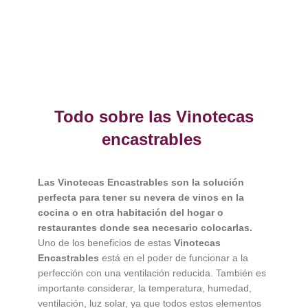
Todo sobre las Vinotecas
encastrables
Las Vinotecas Encastrables son la solución
perfecta para tener su nevera de vinos en la
cocina o en otra habitación del hogar o
restaurantes donde sea necesario colocarlas.
Uno de los beneficios de estas
Vinotecas
Encastrables
está en el poder de funcionar a la
perfección con una ventilación reducida. También es
importante considerar, la temperatura, humedad,
ventilación, luz solar, ya que todos estos elementos