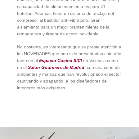
su capacidad de almacenamiento es para 41
botellas. Además, tiene un sistema de anclaje del
compresor al bastidor anti-vibratorio. Gran
aislamiento para un mejor mantenimiento de la
temperatura y tirador de acero inoxidable.
No obstante, es interesante que se preste atención a
las NOVEDADES que han sido presentadas este año
tanto en el
Espacio Cocina SICI
en Valencia como
en el
Salón Gourmets de Madrid
, con una serie de
ambientes y marcas que han revolucionado el sector
cautivando y atrapando a los diseñadores de
interiores más exigentes.