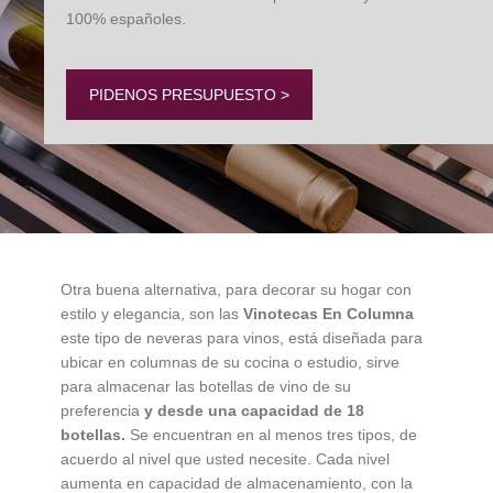
100% españoles.
PIDENOS PRESUPUESTO >
Otra buena alternativa, para decorar su hogar con
estilo y elegancia, son las
Vinotecas En Columna
este tipo de neveras para vinos, está diseñada para
ubicar en columnas de su cocina o estudio, sirve
para almacenar las botellas de vino de su
preferencia
y desde una capacidad de 18
botellas.
Se encuentran en al menos tres tipos, de
acuerdo al nivel que usted necesite. Cada nivel
aumenta en capacidad de almacenamiento, con la