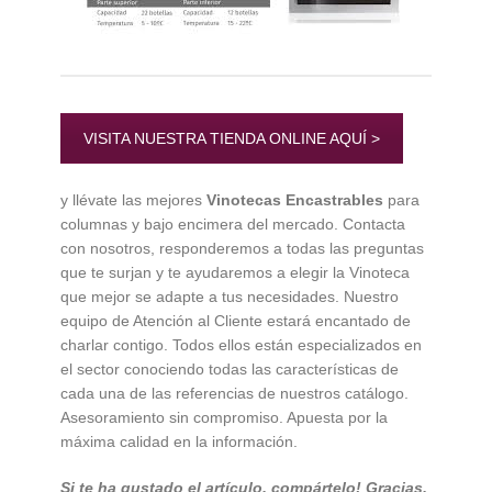
VISITA NUESTRA TIENDA ONLINE AQUÍ >
y llévate las mejores
Vinotecas Encastrables
para
columnas y bajo encimera del mercado. Contacta
con nosotros, responderemos a todas las preguntas
que te surjan y te ayudaremos a elegir la Vinoteca
que mejor se adapte a tus necesidades. Nuestro
equipo de Atención al Cliente estará encantado de
charlar contigo. Todos ellos están especializados en
el sector conociendo todas las características de
cada una de las referencias de nuestros catálogo.
Asesoramiento sin compromiso. Apuesta por la
máxima calidad en la información.
Si te ha gustado el artículo, compártelo! Gracias.