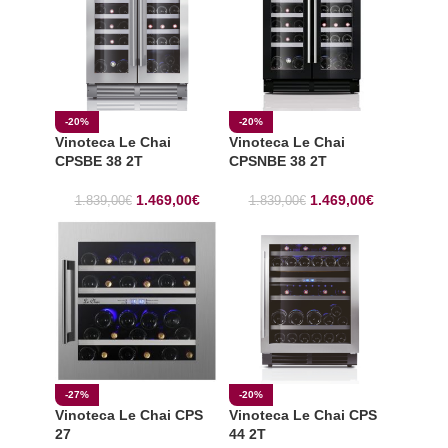
-20%
-20%
Vinoteca Le Chai
Vinoteca Le Chai
CPSBE 38 2T
CPSNBE 38 2T
1.469,00
€
1.469,00
€
1.839,00
€
1.839,00
€
-27%
-20%
Vinoteca Le Chai CPS
Vinoteca Le Chai CPS
27
44 2T