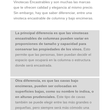
Vinotecas Encastrables y son muchas las marcas
que te ofrecen calidad y elegancia al mismo precio.
Sin embargo, hay que saber diferenciar, entre una
vinoteca encastrable de columna y bajo encimeras.
La principal diferencia es que las vinotecas
encastrables de columnas pueden variar en
proporciones de tamaño y capacidad para
conservar las propiedades de los vinos.
Esto
permite que las personas, bien puedan decidir el
espacio que ocupará en la columna o estructura
donde será encastrada.
Otra diferencia, es que las cavas bajo
encimeras, pueden ser colocadas en
superficies bajas, como su nombre lo indica, o
en alturas prudenciales
.
Este tipo de cavas
también se puede elegir entre las más grandes o
pequeñas, pero siempre será más cómodo una