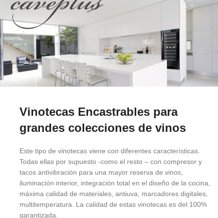
Vinotecas Encastrables para
grandes colecciones de vinos
Este tipo de vinotecas viene con diferentes características.
Todas ellas por supuesto -como el resto – con compresor y
tacos antivibración para una mayor reserva de vinos,
iluminación interior, integración total en el diseño de la cocina,
máxima calidad de materiales, antiuva, marcadores digitales,
multitemperatura. La calidad de estas vinotecas es del 100%
garantizada.