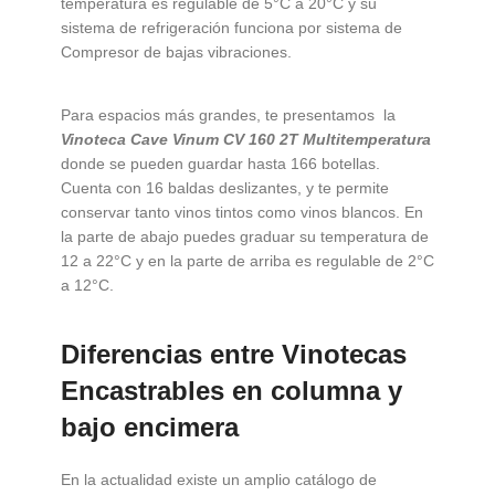
temperatura es regulable de 5°C a 20°C y su
sistema de refrigeración funciona por sistema de
Compresor de bajas vibraciones.
Para espacios más grandes, te presentamos la
Vinoteca Cave Vinum CV 160 2T Multitemperatura
donde se pueden guardar hasta 166 botellas.
Cuenta con 16 baldas deslizantes, y te permite
conservar tanto vinos tintos como vinos blancos. En
la parte de abajo puedes graduar su temperatura de
12 a 22°C y en la parte de arriba es regulable de 2°C
a 12°C.
Diferencias entre Vinotecas
Encastrables en columna y
bajo encimera
En la actualidad existe un amplio catálogo de