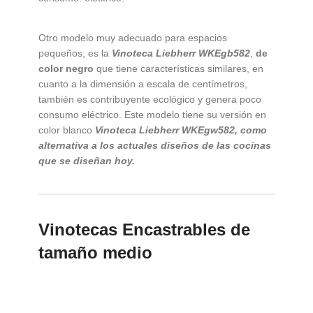
Otro modelo muy adecuado para espacios
pequeños, es la
Vinoteca Liebherr WKEgb582
,
de
color negro
que tiene características similares, en
cuanto a la dimensión a escala de centímetros,
también es contribuyente ecológico y genera poco
consumo eléctrico. Este modelo tiene su versión en
color blanco
Vinoteca Liebherr WKEgw582, como
alternativa a los actuales diseños de las cocinas
que se diseñan hoy.
Vinotecas Encastrables de
tamaño medio