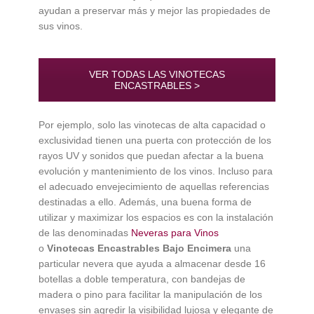
ayudan a preservar más y mejor las propiedades de
sus vinos.
VER TODAS LAS VINOTECAS
ENCASTRABLES >
Por ejemplo, solo las vinotecas de alta capacidad o
exclusividad tienen una puerta con protección de los
rayos UV y sonidos que puedan afectar a la buena
evolución y mantenimiento de los vinos. Incluso para
el adecuado envejecimiento de aquellas referencias
destinadas a ello. Además, una buena forma de
utilizar y maximizar los espacios es con la instalación
de las denominadas
Neveras para Vinos
o
Vinotecas Encastrables Bajo Encimera
una
particular nevera que ayuda a almacenar desde 16
botellas a doble temperatura, con bandejas de
madera o pino para facilitar la manipulación de los
envases sin agredir la visibilidad lujosa y elegante de