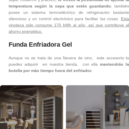
temperatura según la cepa que estés guardando
; tambié
posee un sistema termoeléctrico de refrigeración bastante
silencioso y un control electrónico para facilitar las cosas.
Esta
vinoteca sólo consume 170 kWh al año, así que contribuye al
ahorro energético.
Funda Enfriadora Gel
Aunque no se trata de una Nevera de vino, este accesorio lo
puedes adquirir en nuestra tienda, con ella
mantendrás l
botella por más tiempo fuera del enfriador.