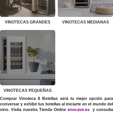
VINOTECAS GRANDES
VINOTECAS MEDIANAS
VINOTECAS PEQUEÑAS
Comprar Vinoteca 8 Botellas
será tu mejor opción para
conversar y exhibir tus botellas al iniciarte en el mundo del
vino. Visita nuestra Tienda Online
enocave.es
y consulta