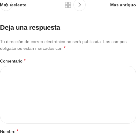
Mas reciente
Mas antiguo
Deja una respuesta
Tu dirección de correo electrónico no será publicada.
Los campos
*
obligatorios están marcados con
*
Comentario
*
Nombre