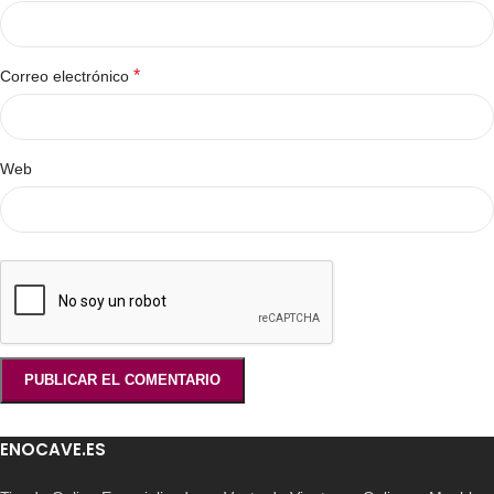
*
Correo electrónico
Web
ENOCAVE.ES