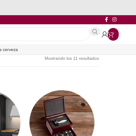
a cerveza
Mostrando los 11 resultados