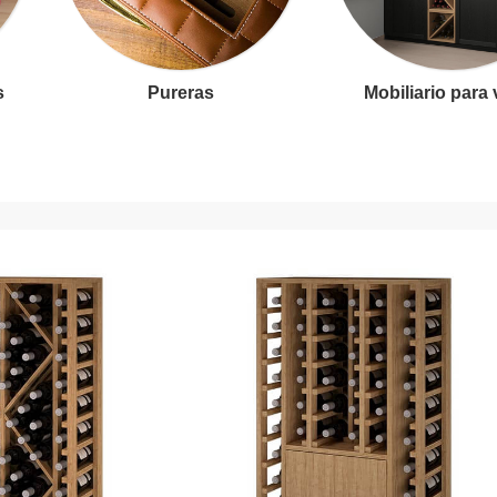
s
Pureras
Mobiliario para