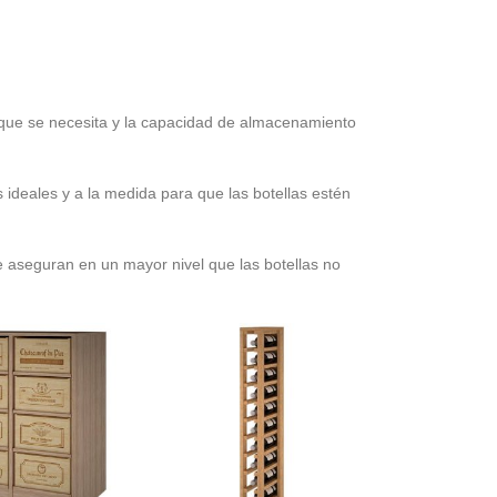
ue se necesita y la capacidad de almacenamiento
 ideales y a la medida para que las botellas estén
e aseguran en un mayor nivel que las botellas no