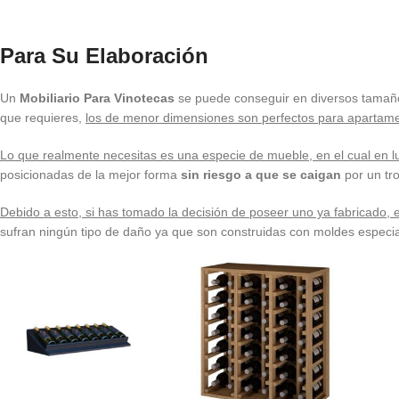
Para Su Elaboración
Un
Mobiliario Para Vinotecas
se puede conseguir en diversos tamañ
que requieres,
los de menor dimensiones son perfectos para apartame
Lo que realmente necesitas es una especie de mueble, en el cual en 
posicionadas de la mejor forma
sin riesgo a que se caigan
por un tro
Debido a esto, si has tomado la decisión de poseer uno ya fabricado,
sufran ningún tipo de daño ya que son construidas con moldes especi