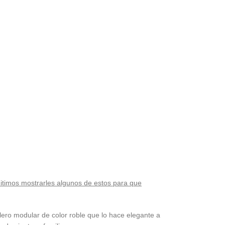
mitimos mostrarles algunos de estos para que
ero modular de color roble que lo hace elegante a