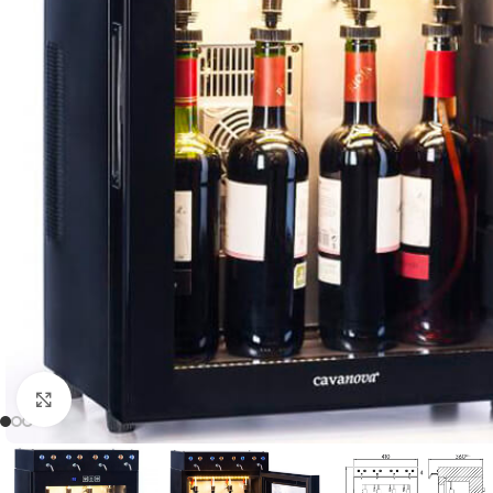
Clic para ampliar