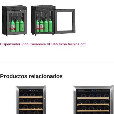
Dispensador Vino Cavanova VH04N ficha técnica.pdf
Productos relacionados