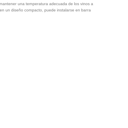
mantener una temperatura adecuada de los vinos a
s en un diseño compacto, puede instalarse en barra