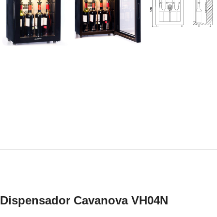
Dispensador Cavanova VH04N