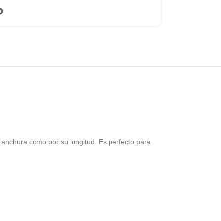
u anchura como por su longitud. Es perfecto para