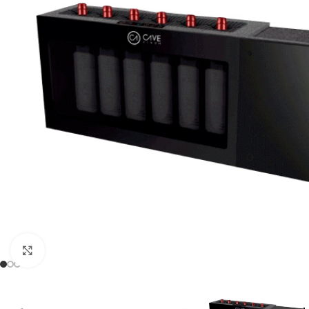
Clic para ampliar