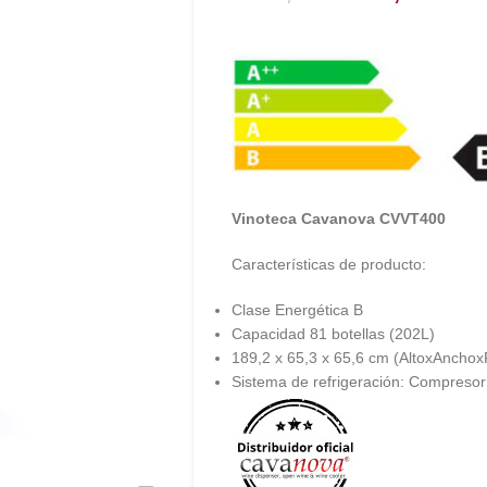
Vinoteca Cavanova CVVT400
Características de producto:
Clase Energética B
Capacidad 81 botellas (202L)
189,2 x 65,3 x 65,6 cm (AltoxAncho
Sistema de refrigeración: Compresor