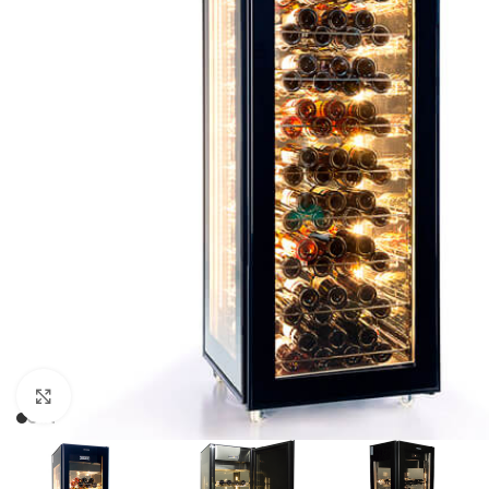
Clic para ampliar