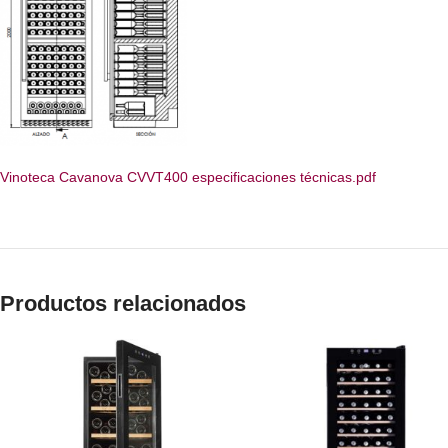
Vinoteca Cavanova CVVT400 especificaciones técnicas.pdf
Productos relacionados