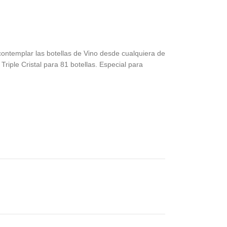
contemplar las botellas de Vino desde cualquiera de
riple Cristal para 81 botellas. Especial para