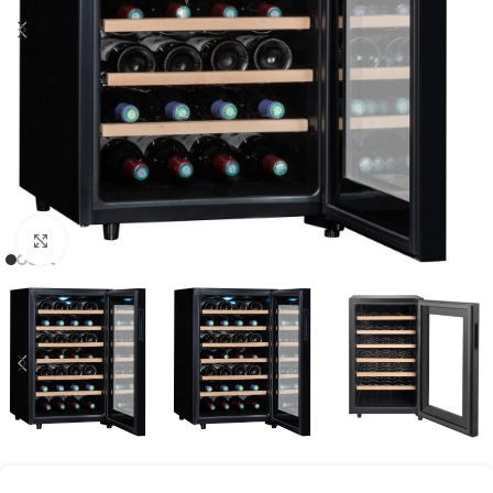
Clic para ampliar