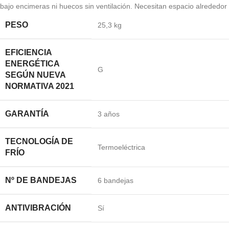
bajo encimeras ni huecos sin ventilación. Necesitan espacio alrededor
PESO
25,3 kg
EFICIENCIA
ENERGÉTICA
G
SEGÚN NUEVA
NORMATIVA 2021
GARANTÍA
3 años
TECNOLOGÍA DE
Termoeléctrica
FRÍO
Nº DE BANDEJAS
6 bandejas
ANTIVIBRACIÓN
Sí