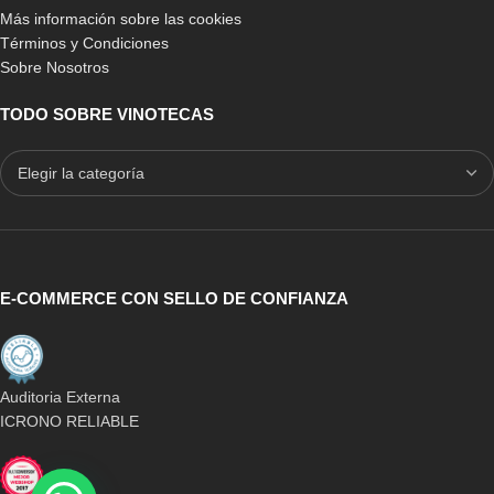
Más información sobre las cookies
Términos y Condiciones
Sobre Nosotros
TODO SOBRE VINOTECAS
E-COMMERCE CON SELLO DE CONFIANZA
Auditoria Externa
ICRONO RELIABLE