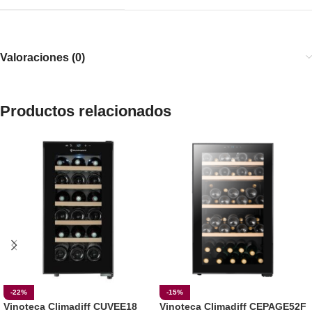
Valoraciones (0)
Productos relacionados
-22%
-15%
Vinoteca Climadiff CUVEE18
Vinoteca Climadiff CEPAGE52F